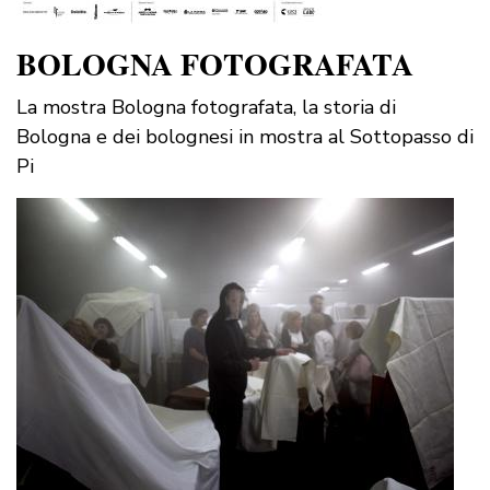
BOLOGNA FOTOGRAFATA
La mostra Bologna fotografata, la storia di
Bologna e dei bolognesi in mostra al Sottopasso di
Pi