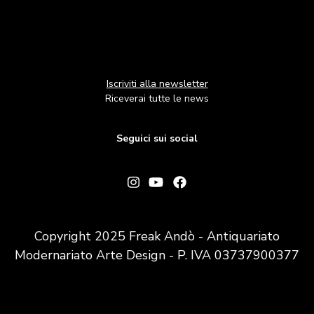
Iscriviti alla newsletter
Riceverai tutte le news
Seguici sui social
Copyright 2025 Freak Andò - Antiquariato
Modernariato Arte Design - P. IVA 03737900377