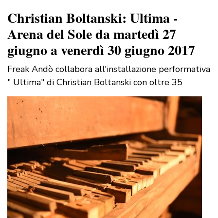
Christian Boltanski: Ultima -
Arena del Sole da martedì 27
giugno a venerdì 30 giugno 2017
Freak Andò collabora all'installazione performativa
" Ultima" di Christian Boltanski con oltre 35