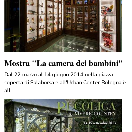
Mostra "La camera dei bambini"
Dal 22 marzo al 14 giugno 2014 nella piazza
coperta di Salaborsa e all'Urban Center Bologna è
all