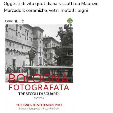
Oggetti di vita quotidiana raccolti da Maurizio
Marzadori: ceramiche, vetri, metalli, legni