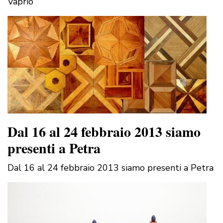
Vaprio
Dal 16 al 24 febbraio 2013 siamo
presenti a Petra
Dal 16 al 24 febbraio 2013 siamo presenti a Petra