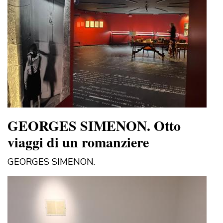
GEORGES SIMENON. Otto
viaggi di un romanziere
GEORGES SIMENON.