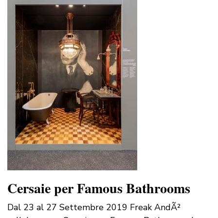
Cersaie per Famous Bathrooms
Dal 23 al 27 Settembre 2019 Freak AndÃ²