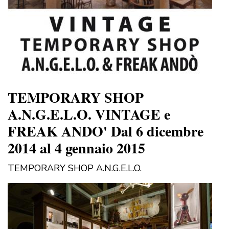
TEMPORARY SHOP
A.N.G.E.L.O. VINTAGE e
FREAK ANDO' Dal 6 dicembre
2014 al 4 gennaio 2015
TEMPORARY SHOP A.N.G.E.L.O.