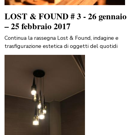
LOST & FOUND # 3 - 26 gennaio
– 25 febbraio 2017
Continua la rassegna Lost & Found, indagine e
trasfigurazione estetica di oggetti del quotidi