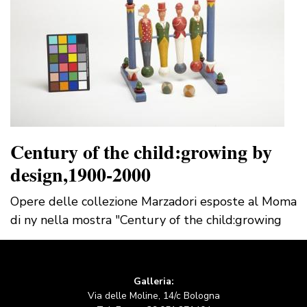
Century of the child:growing by
design,1900-2000
Opere delle collezione Marzadori esposte al Moma
di ny nella mostra "Century of the child:growing
Galleria:
Via delle Moline, 14/c Bologna