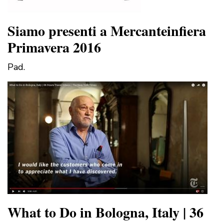
Siamo presenti a Mercanteinfiera
Primavera 2016
Pad.
What to Do in Bologna, Italy | 36