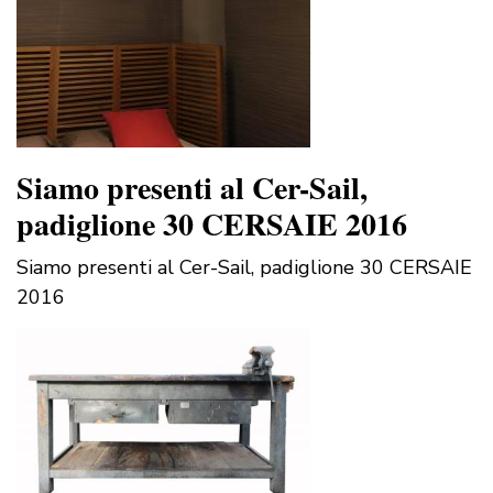
Siamo presenti al Cer-Sail,
padiglione 30 CERSAIE 2016
Siamo presenti al Cer-Sail, padiglione 30 CERSAIE
2016