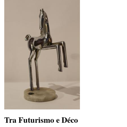
Tra Futurismo e Déco