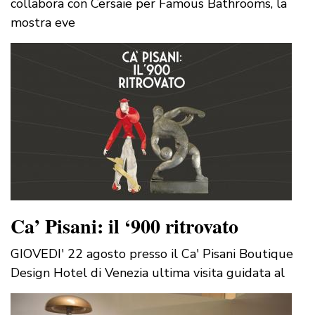
collabora con Cersaie per Famous Bathrooms, la
mostra eve
Ca’ Pisani: il ‘900 ritrovato
GIOVEDI' 22 agosto presso il Ca' Pisani Boutique
Design Hotel di Venezia ultima visita guidata al