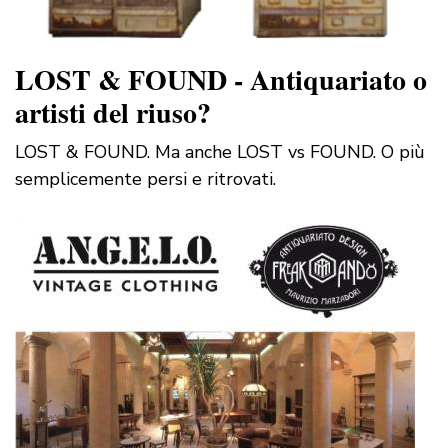
LOST & FOUND - Antiquariato o
artisti del riuso?
LOST & FOUND. Ma anche LOST vs FOUND. O più
semplicemente persi e ritrovati.