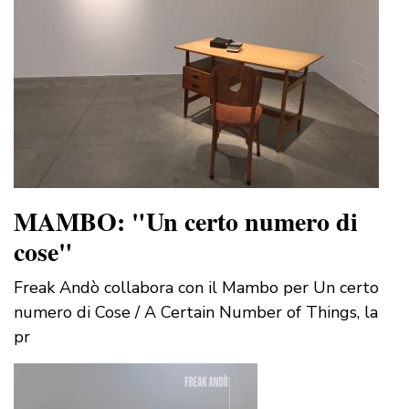
MAMBO: "Un certo numero di
cose"
Freak Andò collabora con il Mambo per Un certo
numero di Cose / A Certain Number of Things, la
pr