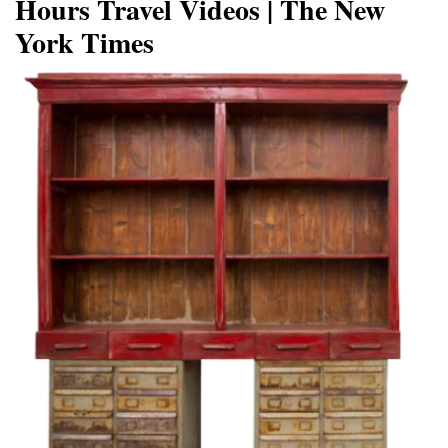
Hours Travel Videos | The New
York Times