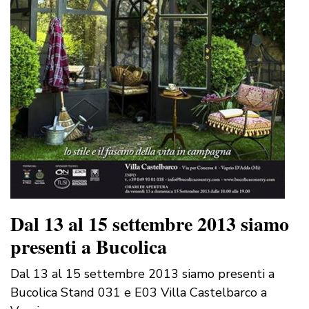
Dal 13 al 15 settembre 2013 siamo
presenti a Bucolica
Dal 13 al 15 settembre 2013 siamo presenti a
Bucolica Stand 031 e E03 Villa Castelbarco a