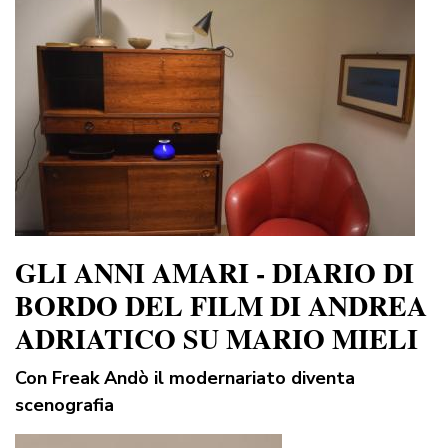
GLI ANNI AMARI - DIARIO DI
BORDO DEL FILM DI ANDREA
ADRIATICO SU MARIO MIELI
Con Freak Andò il modernariato diventa
scenografia