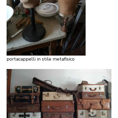
portacappelli in stile metafisico