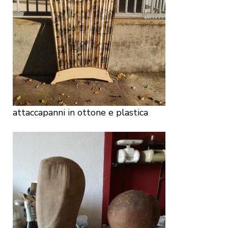
attaccapanni in ottone e plastica