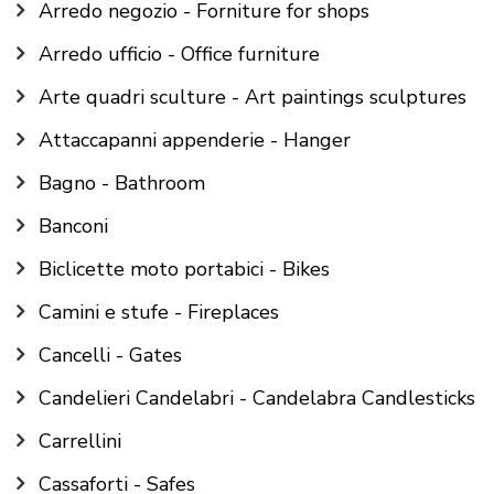
Arredo negozio - Forniture for shops
Arredo ufficio - Office furniture
Arte quadri sculture - Art paintings sculptures
Attaccapanni appenderie - Hanger
Bagno - Bathroom
Banconi
Biclicette moto portabici - Bikes
Camini e stufe - Fireplaces
Cancelli - Gates
Candelieri Candelabri - Candelabra Candlesticks
Carrellini
Cassaforti - Safes