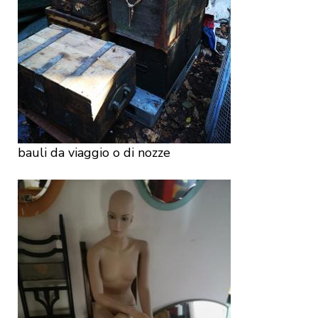
bauli da viaggio o di nozze