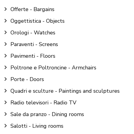
Offerte - Bargains
Oggettistica - Objects
Orologi - Watches
Paraventi - Screens
Pavimenti - Floors
Poltrone e Poltroncine - Armchairs
Porte - Doors
Quadri e sculture - Paintings and sculptures
Radio televisori - Radio TV
Sale da pranzo - Dining rooms
Salotti - Living rooms