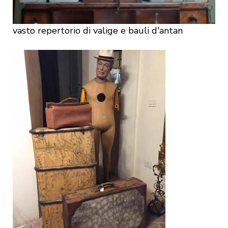
vasto repertorio di valige e bauli d'antan