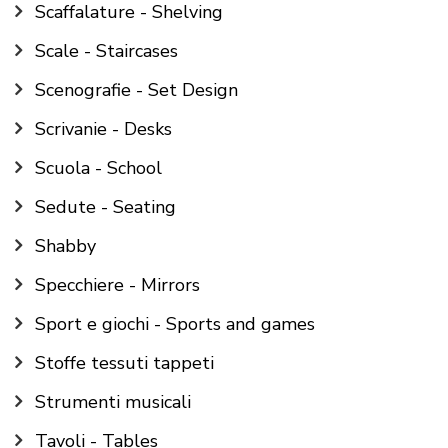
Scaffalature - Shelving
Scale - Staircases
Scenografie - Set Design
Scrivanie - Desks
Scuola - School
Sedute - Seating
Shabby
Specchiere - Mirrors
Sport e giochi - Sports and games
Stoffe tessuti tappeti
Strumenti musicali
Tavoli - Tables