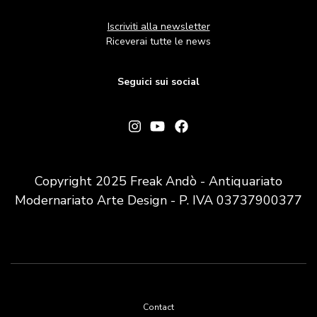
Iscriviti alla newsletter
Riceverai tutte le news
Seguici sui social
Copyright 2025 Freak Andò - Antiquariato
Modernariato Arte Design - P. IVA 03737900377
Footer
Contact
menu