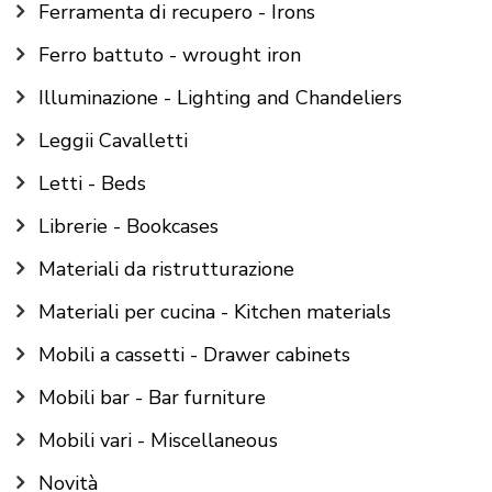
Ferramenta di recupero - Irons
Ferro battuto - wrought iron
Illuminazione - Lighting and Chandeliers
Leggii Cavalletti
Letti - Beds
Librerie - Bookcases
Materiali da ristrutturazione
Materiali per cucina - Kitchen materials
Mobili a cassetti - Drawer cabinets
Mobili bar - Bar furniture
Mobili vari - Miscellaneous
Novità