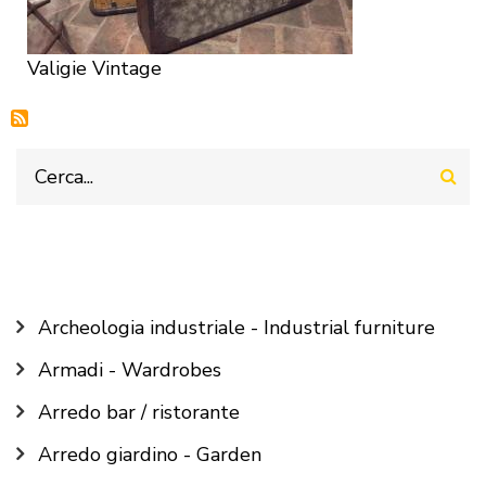
Valigie Vintage
Cerca
Main
Archeologia industriale - Industrial furniture
navigation
Armadi - Wardrobes
Arredo bar / ristorante
Arredo giardino - Garden