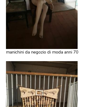
manichini da negozio di moda anni 70