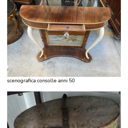
scenografica consolle anni 50