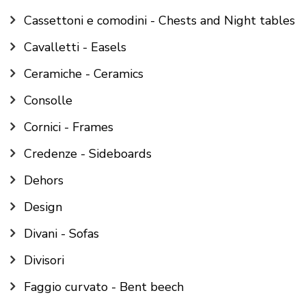
Cassettoni e comodini - Chests and Night tables
Cavalletti - Easels
Ceramiche - Ceramics
Consolle
Cornici - Frames
Credenze - Sideboards
Dehors
Design
Divani - Sofas
Divisori
Faggio curvato - Bent beech