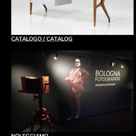
CATALOGO / CATALOG
NOLEGGIAMO