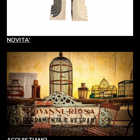
NOVITA'
ACQUISTIAMO