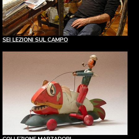
SEI LEZIONI SUL CAMPO
COLLEZIONE MARZADORI