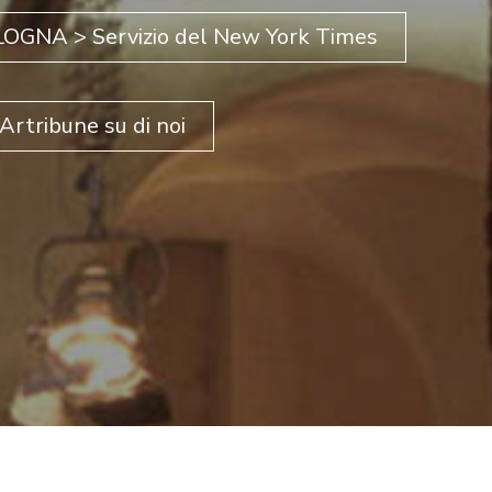
GNA > Servizio del New York Times
 Artribune su di noi