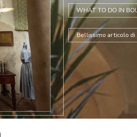
WHAT TO DO IN BOLO
Bellissimo articolo di
a