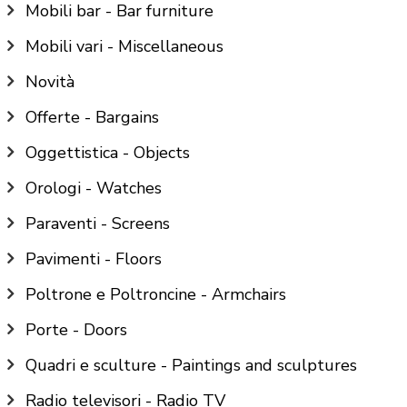
Mobili bar - Bar furniture
Mobili vari - Miscellaneous
Novità
Offerte - Bargains
Oggettistica - Objects
Orologi - Watches
Paraventi - Screens
Pavimenti - Floors
Poltrone e Poltroncine - Armchairs
Porte - Doors
Quadri e sculture - Paintings and sculptures
Radio televisori - Radio TV