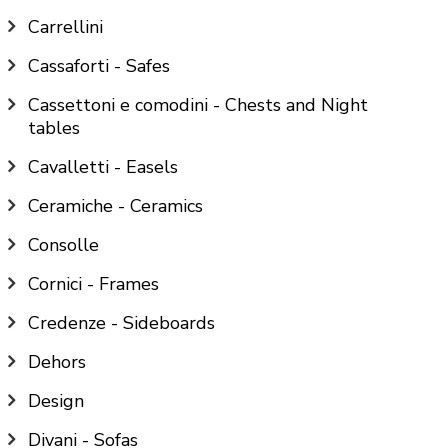
Carrellini
Cassaforti - Safes
Cassettoni e comodini - Chests and Night
tables
Cavalletti - Easels
Ceramiche - Ceramics
Consolle
Cornici - Frames
Credenze - Sideboards
Dehors
Design
Divani - Sofas