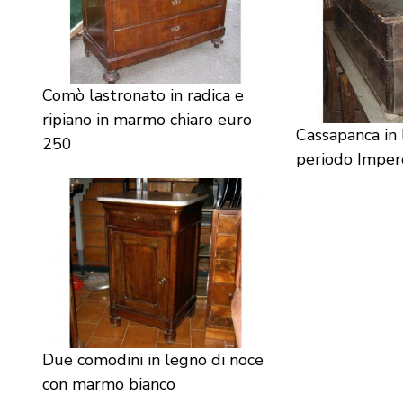
Comò lastronato in radica e
ripiano in marmo chiaro euro
Cassapanca in 
250
periodo Imper
Due comodini in legno di noce
con marmo bianco