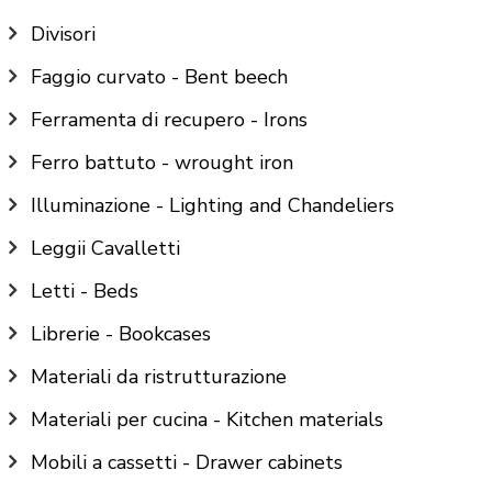
Divisori
Faggio curvato - Bent beech
Ferramenta di recupero - Irons
Ferro battuto - wrought iron
Illuminazione - Lighting and Chandeliers
Leggii Cavalletti
Letti - Beds
Librerie - Bookcases
Materiali da ristrutturazione
Materiali per cucina - Kitchen materials
Mobili a cassetti - Drawer cabinets