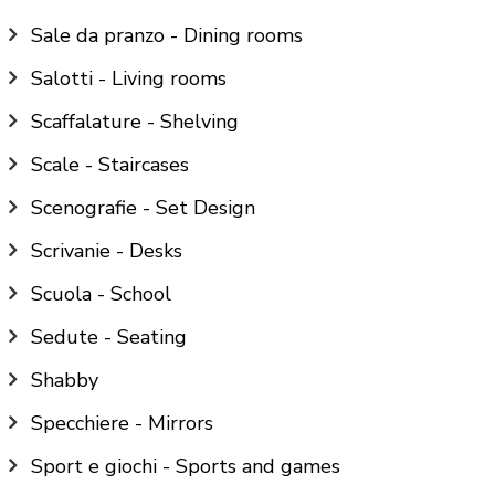
Sale da pranzo - Dining rooms
Salotti - Living rooms
Scaffalature - Shelving
Scale - Staircases
Scenografie - Set Design
Scrivanie - Desks
Scuola - School
Sedute - Seating
Shabby
Specchiere - Mirrors
Sport e giochi - Sports and games