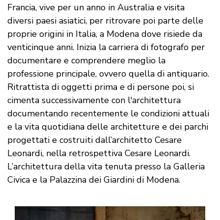
Francia, vive per un anno in Australia e visita
diversi paesi asiatici, per ritrovare poi parte delle
proprie origini in Italia, a Modena dove risiede da
venticinque anni. Inizia la carriera di fotografo per
documentare e comprendere meglio la
professione principale, ovvero quella di antiquario.
Ritrattista di oggetti prima e di persone poi, si
cimenta successivamente con l'architettura
documentando recentemente le condizioni attuali
e la vita quotidiana delle architetture e dei parchi
progettati e costruiti dall’architetto Cesare
Leonardi, nella retrospettiva Cesare Leonardi.
L’architettura della vita tenuta presso la Galleria
Civica e la Palazzina dei Giardini di Modena.