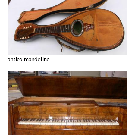
antico mandolino