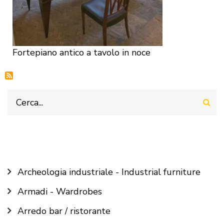
Fortepiano antico a tavolo in noce
Cerca
Main
Archeologia industriale - Industrial furniture
navigation
Armadi - Wardrobes
Arredo bar / ristorante