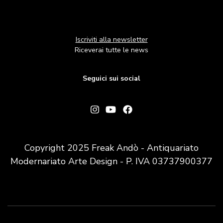
Iscriviti alla newsletter
Riceverai tutte le news
Seguici sui social
Copyright 2025 Freak Andò - Antiquariato
Modernariato Arte Design - P. IVA 03737900377