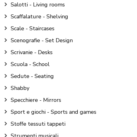
Salotti - Living rooms
Scaffalature - Shelving
Scale - Staircases
Scenografie - Set Design
Scrivanie - Desks
Scuola - School
Sedute - Seating
Shabby
Specchiere - Mirrors
Sport e giochi - Sports and games
Stoffe tessuti tappeti
Strumenti musicali