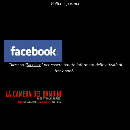
Gallerie, partner
Image
Clicca su "
Mi piace
" per essere tenuto informato delle attività di
freak andò.
Image