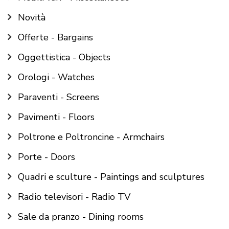
Novità
Offerte - Bargains
Oggettistica - Objects
Orologi - Watches
Paraventi - Screens
Pavimenti - Floors
Poltrone e Poltroncine - Armchairs
Porte - Doors
Quadri e sculture - Paintings and sculptures
Radio televisori - Radio TV
Sale da pranzo - Dining rooms