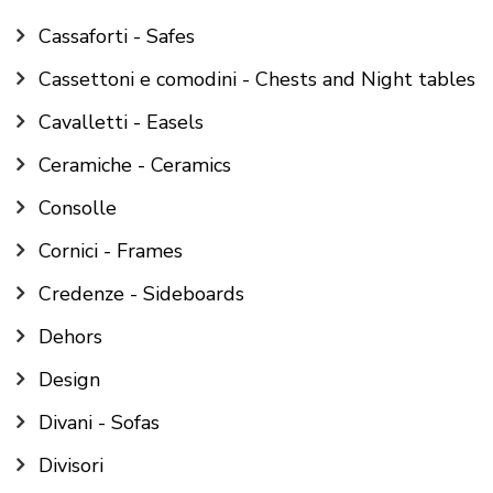
Cassaforti - Safes
Cassettoni e comodini - Chests and Night tables
Cavalletti - Easels
Ceramiche - Ceramics
Consolle
Cornici - Frames
Credenze - Sideboards
Dehors
Design
Divani - Sofas
Divisori