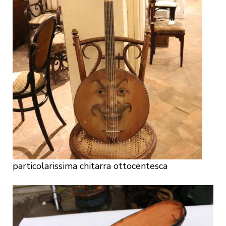
particolarissima chitarra ottocentesca