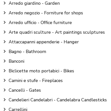
Arredo giardino - Garden
Arredo negozio - Forniture for shops
Arredo ufficio - Office furniture
Arte quadri sculture - Art paintings sculptures
Attaccapanni appenderie - Hanger
Bagno - Bathroom
Banconi
Biclicette moto portabici - Bikes
Camini e stufe - Fireplaces
Cancelli - Gates
Candelieri Candelabri - Candelabra Candlesticks
Carrellini