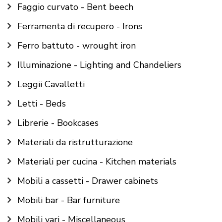
Faggio curvato - Bent beech
Ferramenta di recupero - Irons
Ferro battuto - wrought iron
Illuminazione - Lighting and Chandeliers
Leggii Cavalletti
Letti - Beds
Librerie - Bookcases
Materiali da ristrutturazione
Materiali per cucina - Kitchen materials
Mobili a cassetti - Drawer cabinets
Mobili bar - Bar furniture
Mobili vari - Miscellaneous