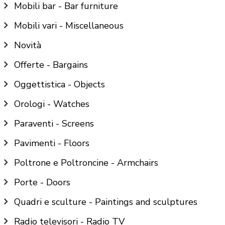
Mobili bar - Bar furniture
Mobili vari - Miscellaneous
Novità
Offerte - Bargains
Oggettistica - Objects
Orologi - Watches
Paraventi - Screens
Pavimenti - Floors
Poltrone e Poltroncine - Armchairs
Porte - Doors
Quadri e sculture - Paintings and sculptures
Radio televisori - Radio TV