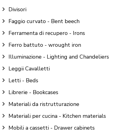
Divisori
Faggio curvato - Bent beech
Ferramenta di recupero - Irons
Ferro battuto - wrought iron
Illuminazione - Lighting and Chandeliers
Leggii Cavalletti
Letti - Beds
Librerie - Bookcases
Materiali da ristrutturazione
Materiali per cucina - Kitchen materials
Mobili a cassetti - Drawer cabinets