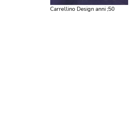
Carrellino Design anni ;50