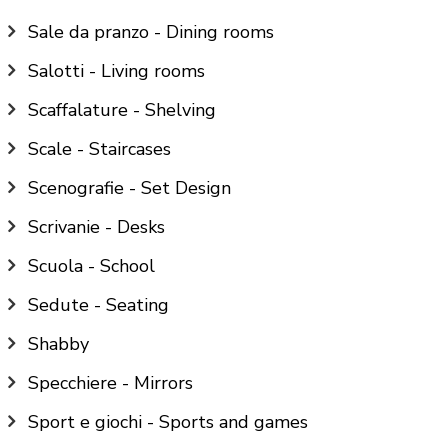
Sale da pranzo - Dining rooms
Salotti - Living rooms
Scaffalature - Shelving
Scale - Staircases
Scenografie - Set Design
Scrivanie - Desks
Scuola - School
Sedute - Seating
Shabby
Specchiere - Mirrors
Sport e giochi - Sports and games