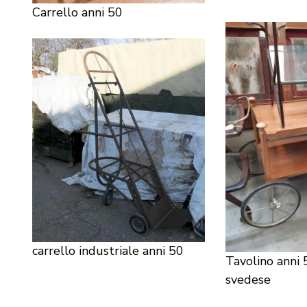
Carrello anni 50
carrello industriale anni 50
Tavolino anni 
svedese