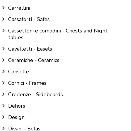
Carrellini
Cassaforti - Safes
Cassettoni e comodini - Chests and Night
tables
Cavalletti - Easels
Ceramiche - Ceramics
Consolle
Cornici - Frames
Credenze - Sideboards
Dehors
Design
Divani - Sofas