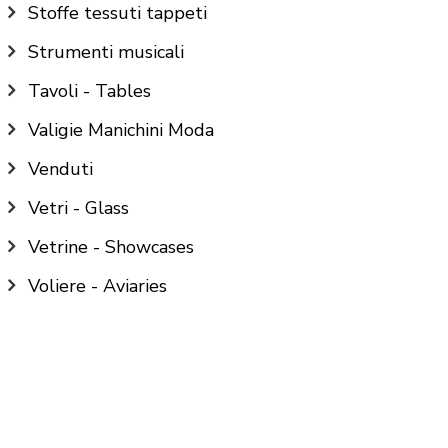
Stoffe tessuti tappeti
Strumenti musicali
Tavoli - Tables
Valigie Manichini Moda
Venduti
Vetri - Glass
Vetrine - Showcases
Voliere - Aviaries