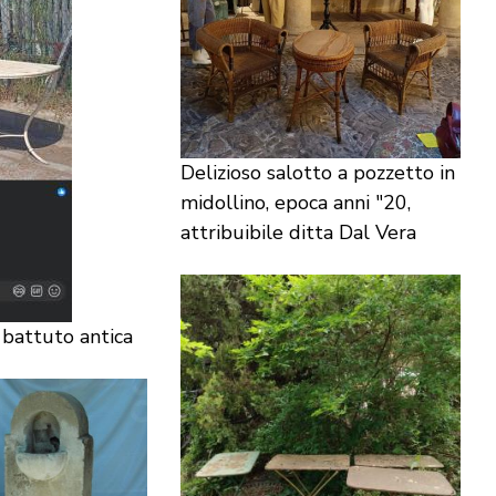
Delizioso salotto a pozzetto in
midollino, epoca anni "20,
attribuibile ditta Dal Vera
 battuto antica