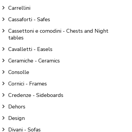
Carrellini
Cassaforti - Safes
Cassettoni e comodini - Chests and Night
tables
Cavalletti - Easels
Ceramiche - Ceramics
Consolle
Cornici - Frames
Credenze - Sideboards
Dehors
Design
Divani - Sofas