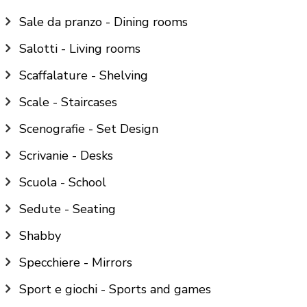
Sale da pranzo - Dining rooms
Salotti - Living rooms
Scaffalature - Shelving
Scale - Staircases
Scenografie - Set Design
Scrivanie - Desks
Scuola - School
Sedute - Seating
Shabby
Specchiere - Mirrors
Sport e giochi - Sports and games