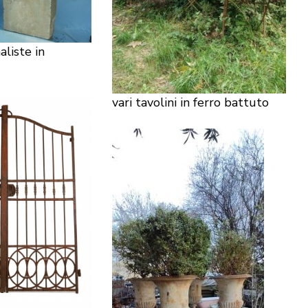
aliste in
vari tavolini in ferro battuto