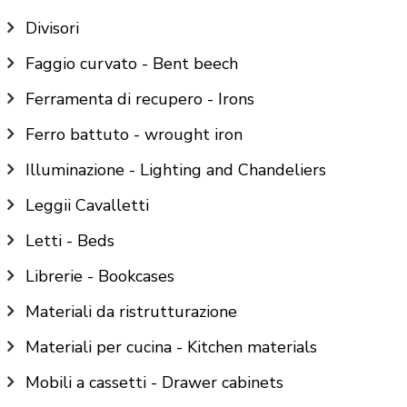
Divisori
Faggio curvato - Bent beech
Ferramenta di recupero - Irons
Ferro battuto - wrought iron
Illuminazione - Lighting and Chandeliers
Leggii Cavalletti
Letti - Beds
Librerie - Bookcases
Materiali da ristrutturazione
Materiali per cucina - Kitchen materials
Mobili a cassetti - Drawer cabinets