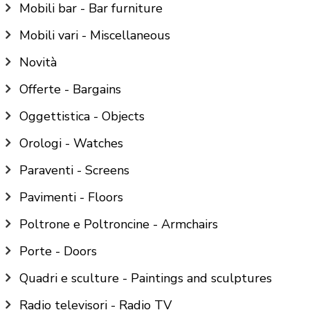
Mobili bar - Bar furniture
Mobili vari - Miscellaneous
Novità
Offerte - Bargains
Oggettistica - Objects
Orologi - Watches
Paraventi - Screens
Pavimenti - Floors
Poltrone e Poltroncine - Armchairs
Porte - Doors
Quadri e sculture - Paintings and sculptures
Radio televisori - Radio TV