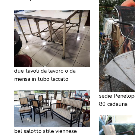
due tavoli da lavoro o da
mensa in tubo laccato
sedie Penelop
80 cadauna
bel salotto stile viennese