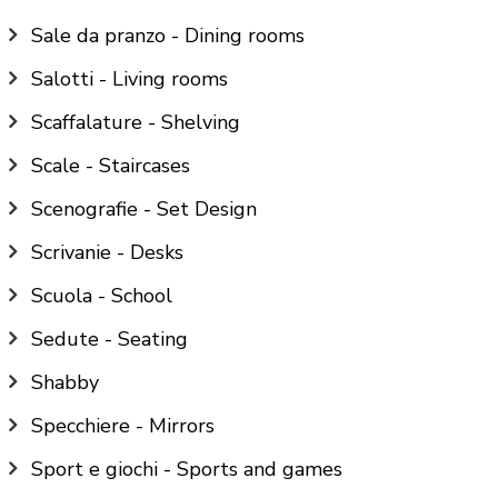
Sale da pranzo - Dining rooms
Salotti - Living rooms
Scaffalature - Shelving
Scale - Staircases
Scenografie - Set Design
Scrivanie - Desks
Scuola - School
Sedute - Seating
Shabby
Specchiere - Mirrors
Sport e giochi - Sports and games