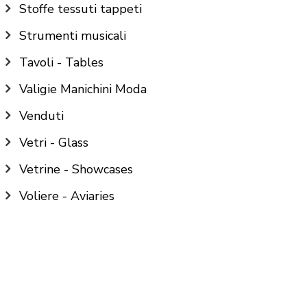
Stoffe tessuti tappeti
Strumenti musicali
Tavoli - Tables
Valigie Manichini Moda
Venduti
Vetri - Glass
Vetrine - Showcases
Voliere - Aviaries