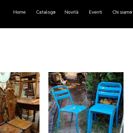
Home
Catalogo
Novità
Eventi
Chi siamo