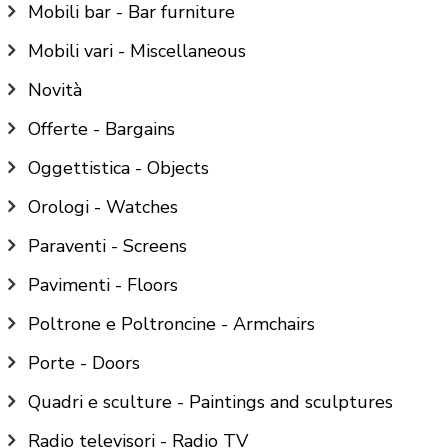
Mobili bar - Bar furniture
Mobili vari - Miscellaneous
Novità
Offerte - Bargains
Oggettistica - Objects
Orologi - Watches
Paraventi - Screens
Pavimenti - Floors
Poltrone e Poltroncine - Armchairs
Porte - Doors
Quadri e sculture - Paintings and sculptures
Radio televisori - Radio TV