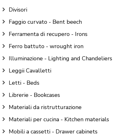
Divisori
Faggio curvato - Bent beech
Ferramenta di recupero - Irons
Ferro battuto - wrought iron
Illuminazione - Lighting and Chandeliers
Leggii Cavalletti
Letti - Beds
Librerie - Bookcases
Materiali da ristrutturazione
Materiali per cucina - Kitchen materials
Mobili a cassetti - Drawer cabinets