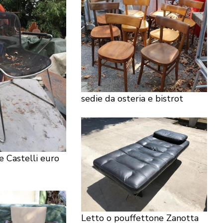
sedie da osteria e bistrot
e Castelli euro
Letto o pouffettone Zanotta