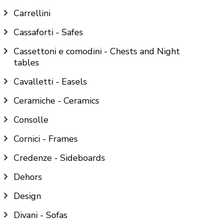
Carrellini
Cassaforti - Safes
Cassettoni e comodini - Chests and Night
tables
Cavalletti - Easels
Ceramiche - Ceramics
Consolle
Cornici - Frames
Credenze - Sideboards
Dehors
Design
Divani - Sofas