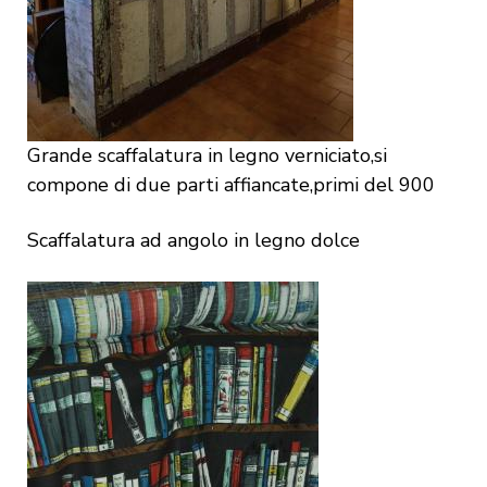
Grande scaffalatura in legno verniciato,si
compone di due parti affiancate,primi del 900
Scaffalatura ad angolo in legno dolce