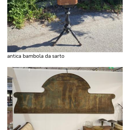
antica bambola da sarto