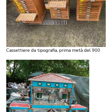
Cassettiere da tipografia, prima metà del 900