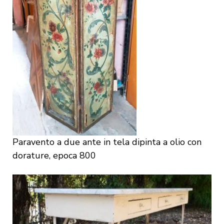
Paravento a due ante in tela dipinta a olio con
dorature, epoca 800