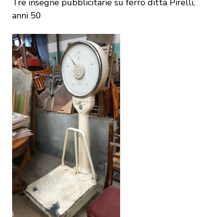
Tre insegne pubblicitarie su ferro ditta Pirelli,
anni 50