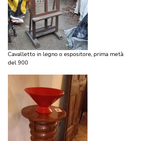
Cavalletto in legno o espositore, prima metà
del 900