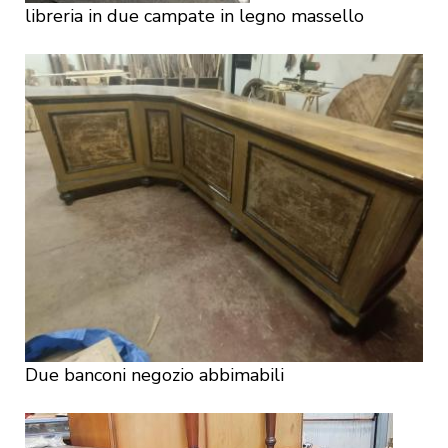
libreria in due campate in legno massello
Due banconi negozio abbimabili