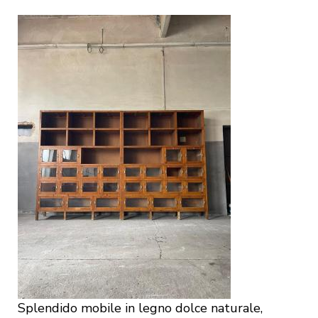
Splendido mobile in legno dolce naturale,