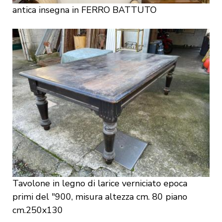
antica insegna in FERRO BATTUTO
Tavolone in legno di larice verniciato epoca
primi del "900, misura altezza cm. 80 piano
cm.250x130