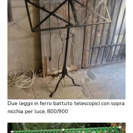
Due leggii in ferro battuto telescopici con sopra
nicchia per luce, 800/900