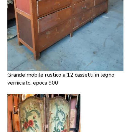
Grande mobile rustico a 12 cassetti in legno
verniciato, epoca 900