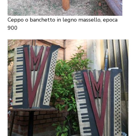
Ceppo o banchetto in legno massello, epoca
900