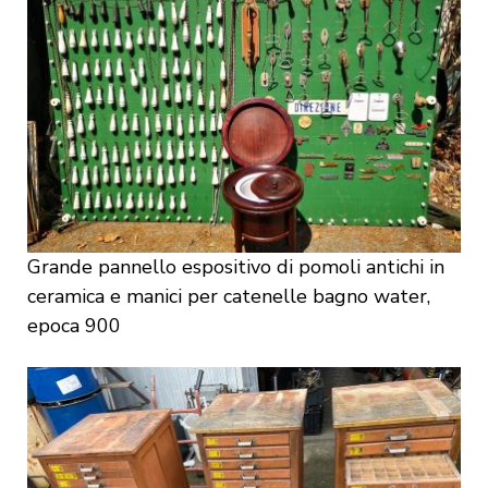
Grande pannello espositivo di pomoli antichi in
ceramica e manici per catenelle bagno water,
epoca 900