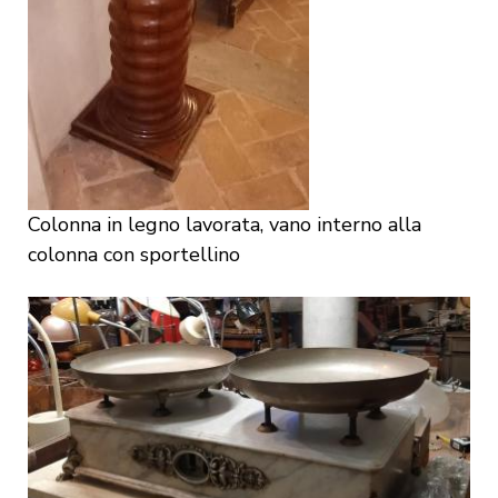
Colonna in legno lavorata, vano interno alla
colonna con sportellino