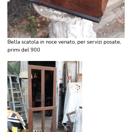
Bella scatola in noce venato, per servizi posate,
primi del 900