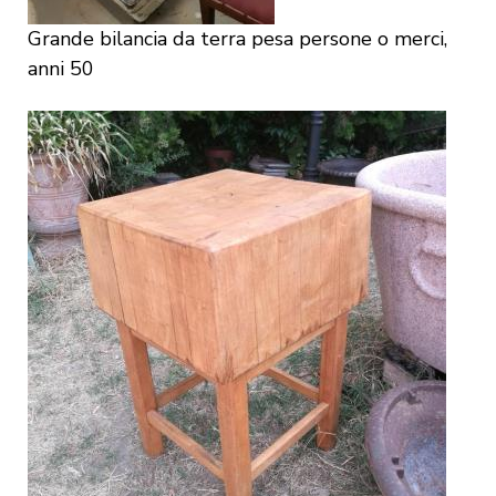
Grande bilancia da terra pesa persone o merci,
anni 50