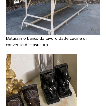
Bellissimo banco da lavoro dalle cucine di
convento di clasusura