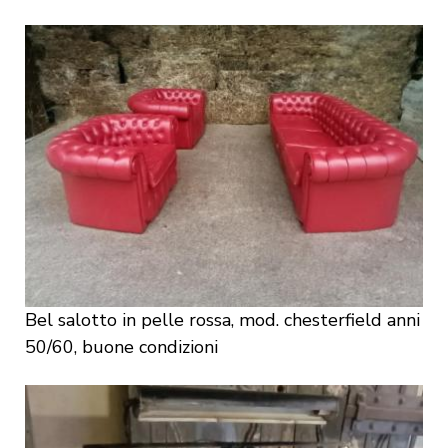
Bel salotto in pelle rossa, mod. chesterfield anni
50/60, buone condizioni