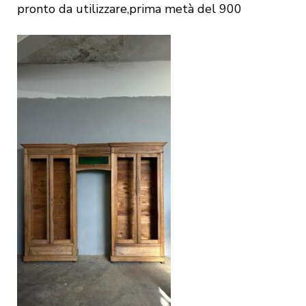
pronto da utilizzare,prima metà del 900