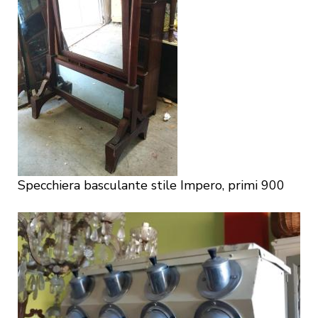
Specchiera basculante stile Impero, primi 900