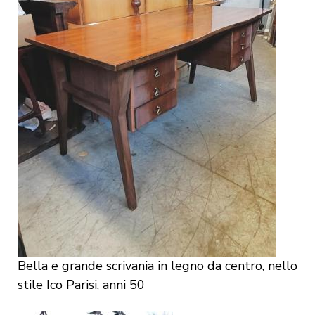
Bella e grande scrivania in legno da centro, nello
stile Ico Parisi, anni 50