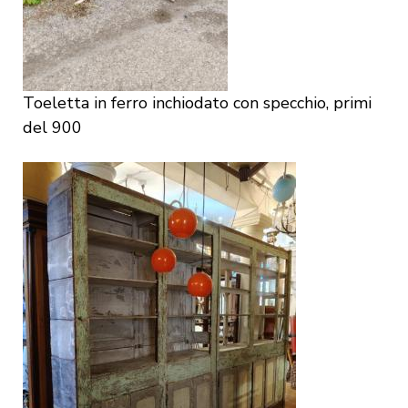
Toeletta in ferro inchiodato con specchio, primi
del 900