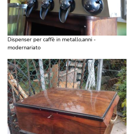
Dispenser per caffè in metallo,anni -
modernariato