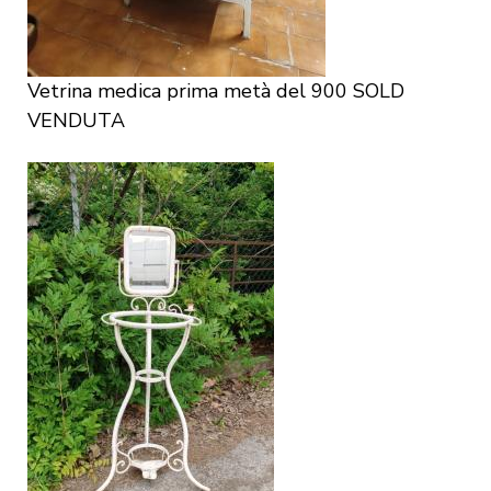
Vetrina medica prima metà del 900 SOLD
VENDUTA