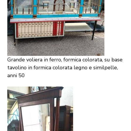
Grande voliera in ferro, formica colorata, su base
tavolino in formica colorata legno e similpelle,
anni 50