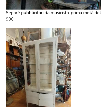
Separé pubblicitari da musicista, prima metà del
900