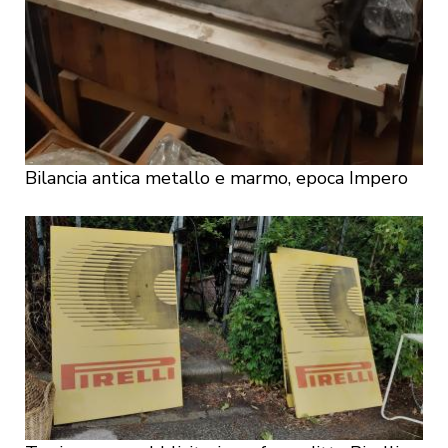
Bilancia antica metallo e marmo, epoca Impero