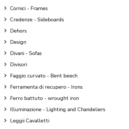
Cornici - Frames
Credenze - Sideboards
Dehors
Design
Divani - Sofas
Divisori
Faggio curvato - Bent beech
Ferramenta di recupero - Irons
Ferro battuto - wrought iron
Illuminazione - Lighting and Chandeliers
Leggii Cavalletti