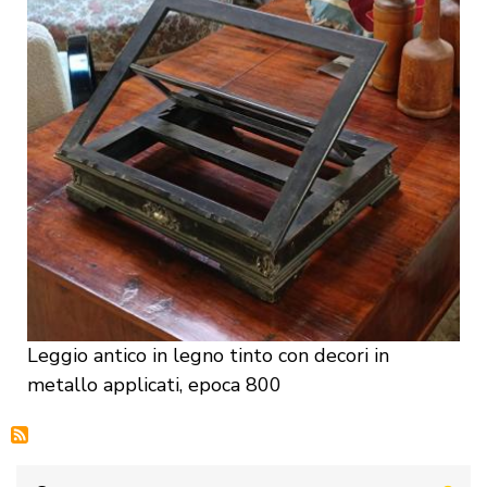
Leggio antico in legno tinto con decori in
metallo applicati, epoca 800
Cerca