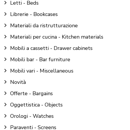
Letti - Beds
Librerie - Bookcases
Materiali da ristrutturazione
Materiali per cucina - Kitchen materials
Mobili a cassetti - Drawer cabinets
Mobili bar - Bar furniture
Mobili vari - Miscellaneous
Novità
Offerte - Bargains
Oggettistica - Objects
Orologi - Watches
Paraventi - Screens