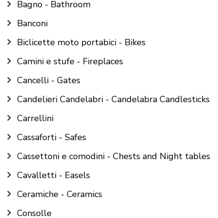
Bagno - Bathroom
Banconi
Biclicette moto portabici - Bikes
Camini e stufe - Fireplaces
Cancelli - Gates
Candelieri Candelabri - Candelabra Candlesticks
Carrellini
Cassaforti - Safes
Cassettoni e comodini - Chests and Night tables
Cavalletti - Easels
Ceramiche - Ceramics
Consolle