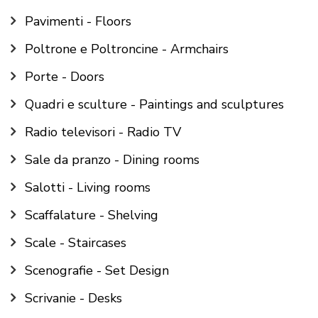
Pavimenti - Floors
Poltrone e Poltroncine - Armchairs
Porte - Doors
Quadri e sculture - Paintings and sculptures
Radio televisori - Radio TV
Sale da pranzo - Dining rooms
Salotti - Living rooms
Scaffalature - Shelving
Scale - Staircases
Scenografie - Set Design
Scrivanie - Desks