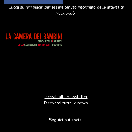
Clicca su "
Mi piace
" per essere tenuto informato delle attività di
freak andò.
Image
Iscriviti alla newsletter
Riceverai tutte le news
Seguici sui social