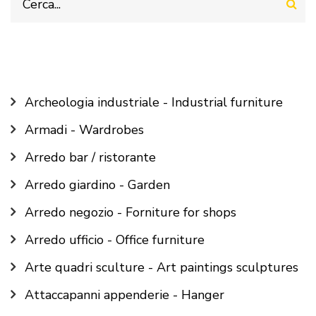
Main
Archeologia industriale - Industrial furniture
navigation
Armadi - Wardrobes
Arredo bar / ristorante
Arredo giardino - Garden
Arredo negozio - Forniture for shops
Arredo ufficio - Office furniture
Arte quadri sculture - Art paintings sculptures
Attaccapanni appenderie - Hanger