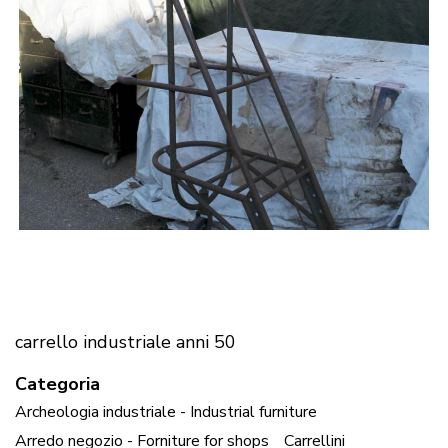
carrello industriale anni 50
Categoria
Archeologia industriale - Industrial furniture
Arredo negozio - Forniture for shops
Carrellini