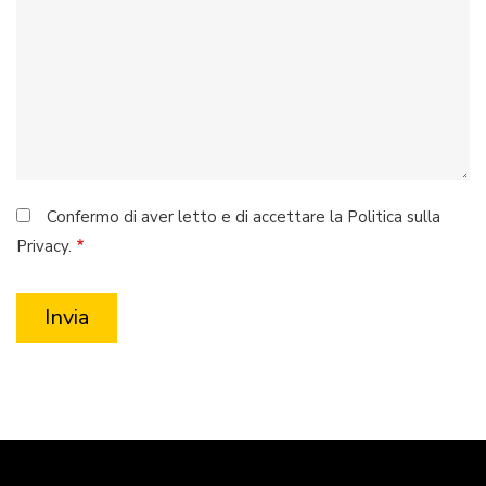
Confermo di aver letto e di accettare la Politica sulla
Privacy.