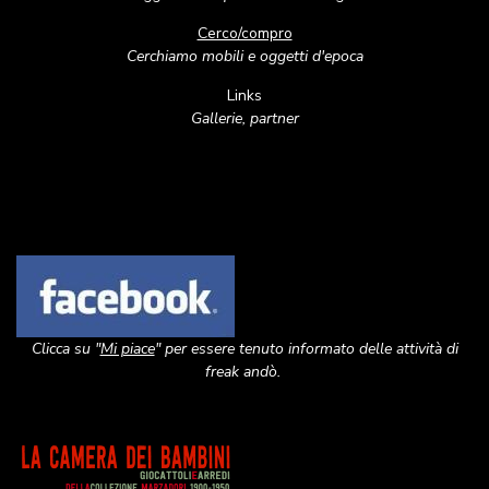
Cerco/compro
Cerchiamo mobili e oggetti d'epoca
Links
Gallerie, partner
Image
Clicca su "
Mi piace
" per essere tenuto informato delle attività di
freak andò.
Image