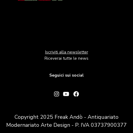
Iscriviti alla newsletter
Riceverai tutte le news
Seguici sui social
Copyright 2025 Freak Andò - Antiquariato
Modernariato Arte Design - P. IVA 03737900377