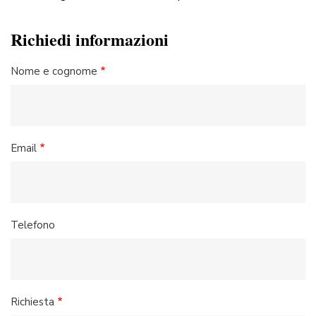
Richiedi informazioni
Nome e cognome
Email
Telefono
Richiesta