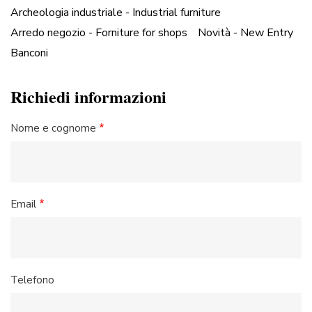
Archeologia industriale - Industrial furniture
Arredo negozio - Forniture for shops
Novità - New Entry
Banconi
Richiedi informazioni
Nome e cognome
Email
Telefono