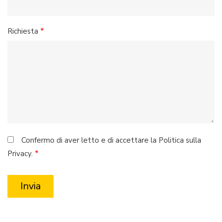
Richiesta
Confermo di aver letto e di accettare la Politica sulla
Privacy.