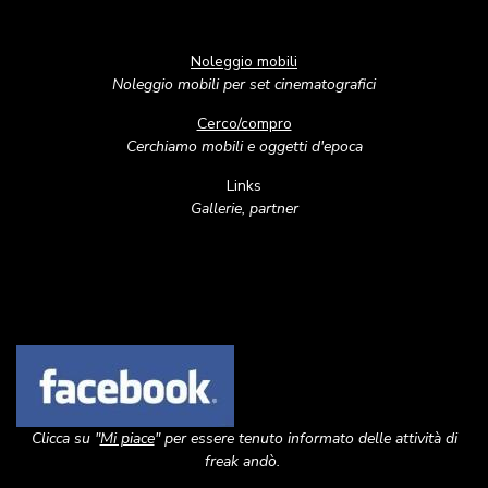
Noleggio mobili
Noleggio mobili per set cinematografici
Cerco/compro
Cerchiamo mobili e oggetti d'epoca
Links
Gallerie, partner
Image
Clicca su "
Mi piace
" per essere tenuto informato delle attività di
freak andò.