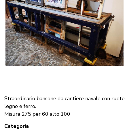
Straordinario bancone da cantiere navale con ruote
legno e ferro.
Misura 275 per 60 alto 100
Categoria