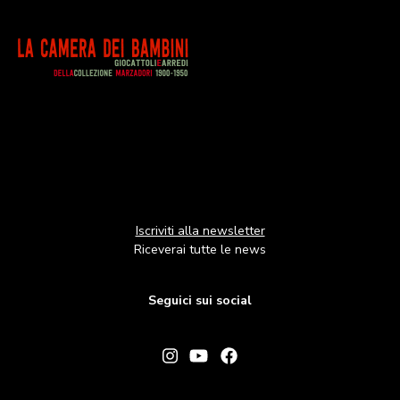
Image
Iscriviti alla newsletter
Riceverai tutte le news
Seguici sui social