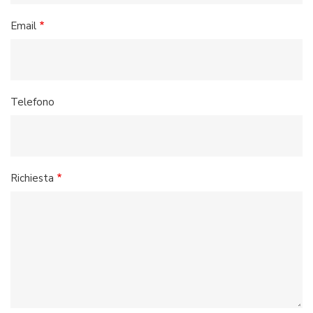
Email
Telefono
Richiesta