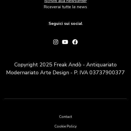
Iscriviti alla newsletter
Riceverai tutte le news
Seguici sui social
Copyright 2025 Freak Andò - Antiquariato
Modernariato Arte Design - P. IVA 03737900377
Footer
Contact
menu
Cookie Policy