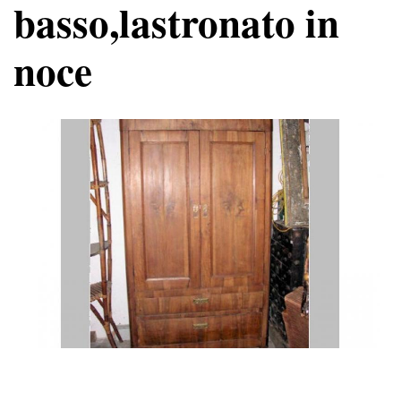
basso,lastronato in
noce