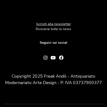
Iscriviti alla newsletter
Riceverai tutte le news
Seguici sui social
Copyright 2025 Freak Andò - Antiquariato
Modernariato Arte Design - P. IVA 03737900377