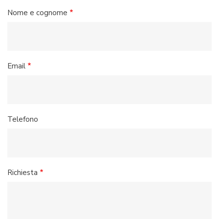
Nome e cognome
Email
Telefono
Richiesta