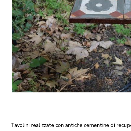
Tavolini realizzate con antiche cementine di recupe