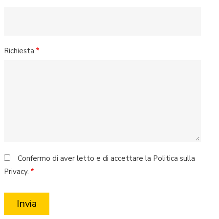
Richiesta
Confermo di aver letto e di accettare la Politica sulla
Privacy.