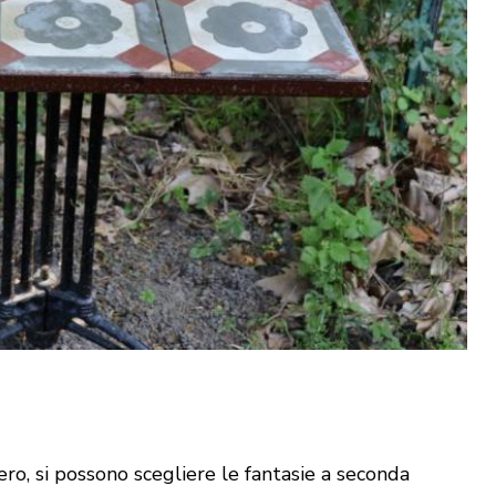
ro, si possono scegliere le fantasie a seconda