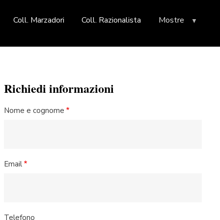
Coll. Marzadori
Coll. Razionalista
Mostre
Richiedi informazioni
Nome e cognome
Email
Telefono