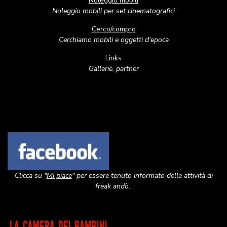
Noleggio mobili
Noleggio mobili per set cinematografici
Cerco/compro
Cerchiamo mobili e oggetti d'epoca
Links
Gallerie, partner
Image
Clicca su "
Mi piace
" per essere tenuto informato delle attività di
freak andò.
Image