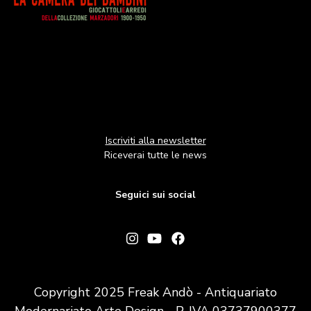
Iscriviti alla newsletter
Riceverai tutte le news
Seguici sui social
Copyright 2025 Freak Andò - Antiquariato
Modernariato Arte Design - P. IVA 03737900377