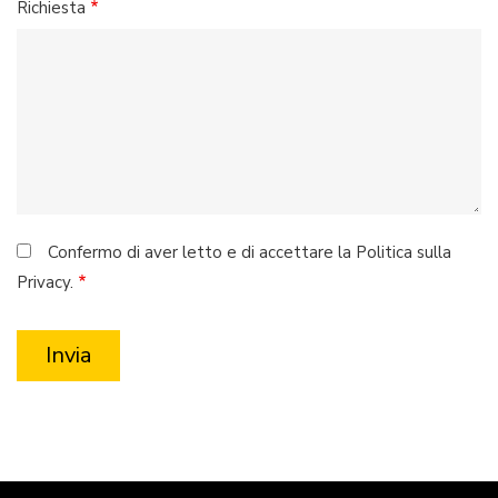
Richiesta
Confermo di aver letto e di accettare la Politica sulla
Privacy.