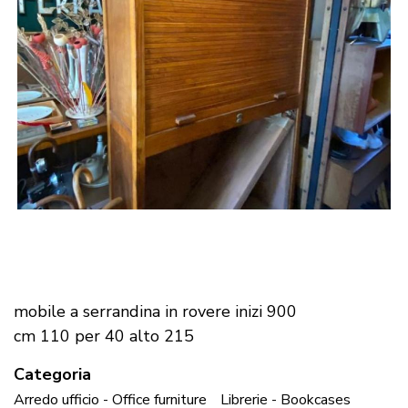
mobile a serrandina in rovere inizi 900
cm 110 per 40 alto 215
Categoria
Arredo ufficio - Office furniture
Librerie - Bookcases