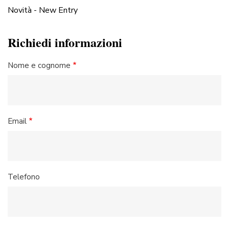
Novità - New Entry
Richiedi informazioni
Nome e cognome
Email
Telefono