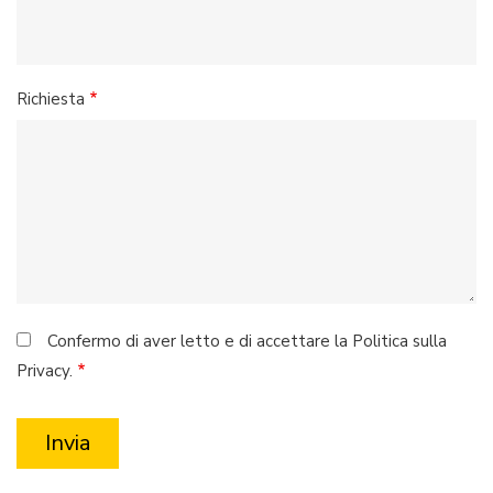
Richiesta
Confermo di aver letto e di accettare la Politica sulla
Privacy.