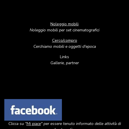
Noleggio mobili
Noleggio mobili per set cinematografici
Cerco/compro
Cerchiamo mobili e oggetti d'epoca
Links
Gallerie, partner
Image
Clicca su "
Mi piace
" per essere tenuto informato delle attività di