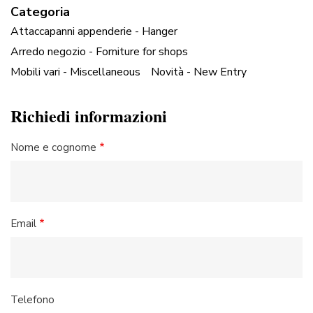
Categoria
Attaccapanni appenderie - Hanger
Arredo negozio - Forniture for shops
Mobili vari - Miscellaneous
Novità - New Entry
Richiedi informazioni
Nome e cognome
Email
Telefono