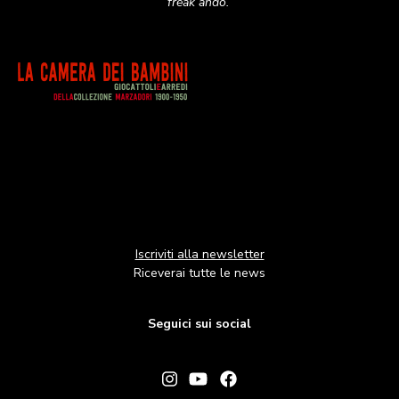
freak andò.
Image
Iscriviti alla newsletter
Riceverai tutte le news
Seguici sui social