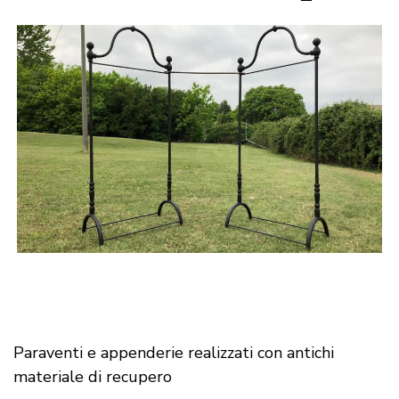
Paraventi e appenderie realizzati con antichi
materiale di recupero