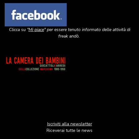
Image
Clicca su "
Mi piace
" per essere tenuto informato delle attività di
freak andò.
Image
Iscriviti alla newsletter
Riceverai tutte le news