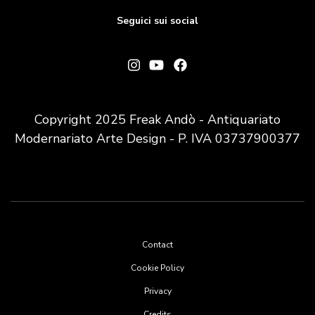
Seguici sui social
Copyright 2025 Freak Andò - Antiquariato
Modernariato Arte Design - P. IVA 03737900377
Footer
Contact
menu
Cookie Policy
Privacy
Credits