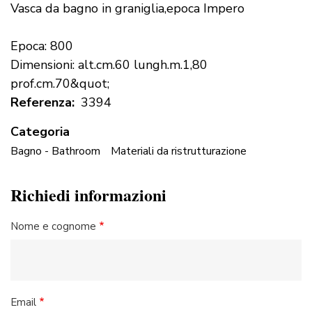
Vasca da bagno in graniglia,epoca Impero
Epoca: 800
Dimensioni: alt.cm.60 lungh.m.1,80
prof.cm.70&quot;
Referenza
3394
Categoria
Bagno - Bathroom
Materiali da ristrutturazione
Richiedi informazioni
Nome e cognome
Email