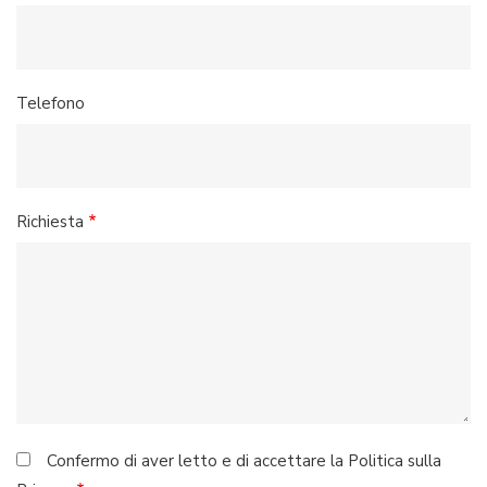
Telefono
Richiesta
Confermo di aver letto e di accettare la Politica sulla