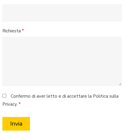
Richiesta
Confermo di aver letto e di accettare la Politica sulla
Privacy.