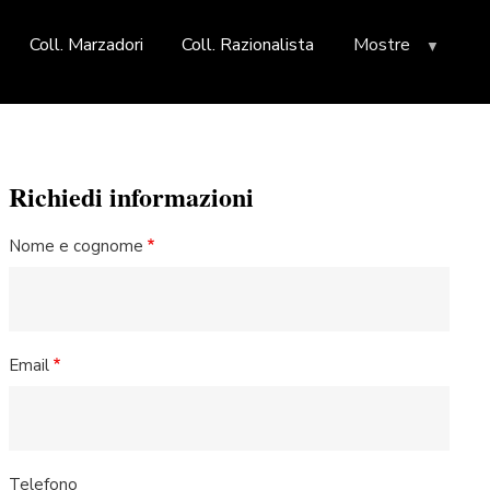
Coll. Marzadori
Coll. Razionalista
Mostre
Richiedi informazioni
Nome e cognome
Email
Telefono