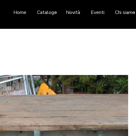
Home
Catalogo
Novità
Eventi
Chi siamo