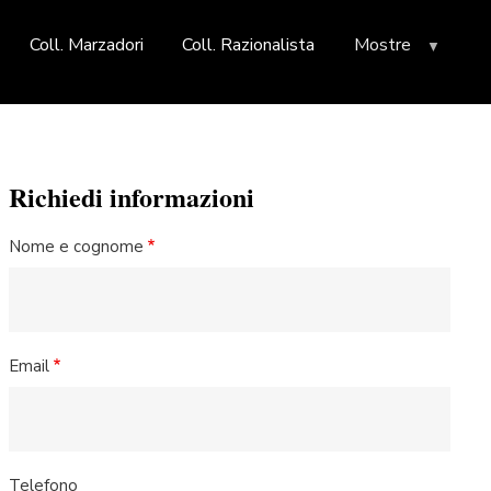
Coll. Marzadori
Coll. Razionalista
Mostre
Richiedi informazioni
Nome e cognome
Email
Telefono