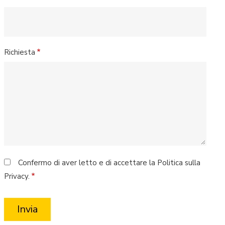
Richiesta
Confermo di aver letto e di accettare la Politica sulla
Privacy.