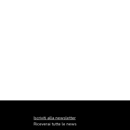
Iscriviti alla newsletter
Riceverai tutte le news