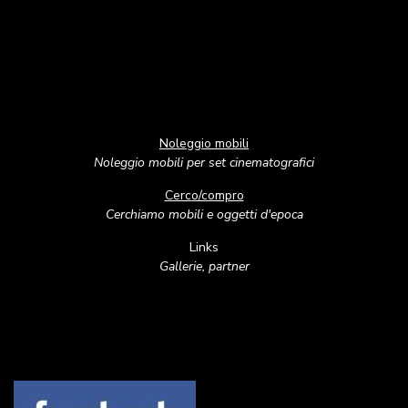
Noleggio mobili
Noleggio mobili per set cinematografici
Cerco/compro
Cerchiamo mobili e oggetti d'epoca
Links
Gallerie, partner
Image