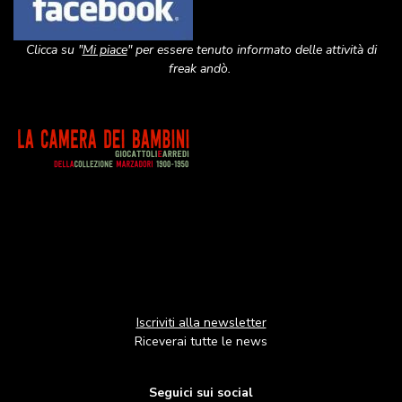
Clicca su "
Mi piace
" per essere tenuto informato delle attività di
freak andò.
Image
Iscriviti alla newsletter
Riceverai tutte le news
Seguici sui social