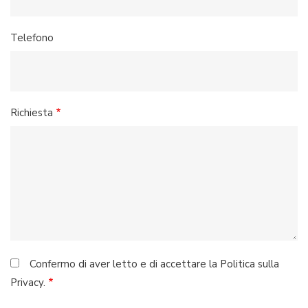
Telefono
Richiesta
Confermo di aver letto e di accettare la Politica sulla
Privacy.