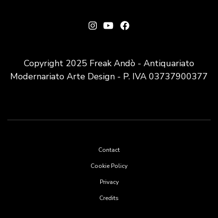
Copyright 2025 Freak Andò - Antiquariato
Modernariato Arte Design - P. IVA 03737900377
Footer
Contact
menu
Cookie Policy
Privacy
Credits