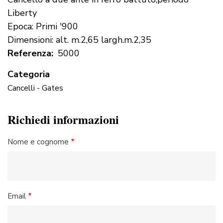
Liberty
Epoca: Primi '900
Dimensioni: alt. m.2,65 largh.m.2,35
Referenza
5000
Categoria
Cancelli - Gates
Richiedi informazioni
Nome e cognome
Email