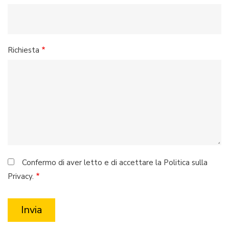
Richiesta
Confermo di aver letto e di accettare la Politica sulla
Privacy.