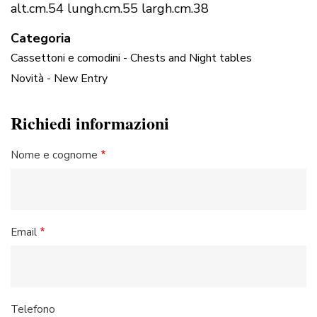
alt.cm.54 lungh.cm.55 largh.cm.38
Categoria
Cassettoni e comodini - Chests and Night tables
Novità - New Entry
Richiedi informazioni
Nome e cognome
Email
Telefono