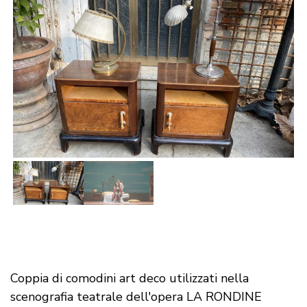
Coppia di comodini art deco utilizzati nella
scenografia teatrale dell'opera LA RONDINE