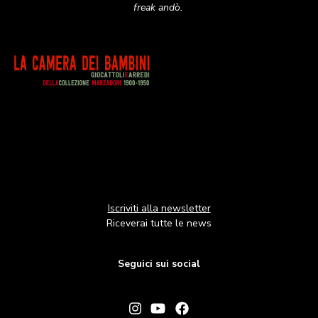
freak andò.
Image
Iscriviti alla newsletter
Riceverai tutte le news
Seguici sui social