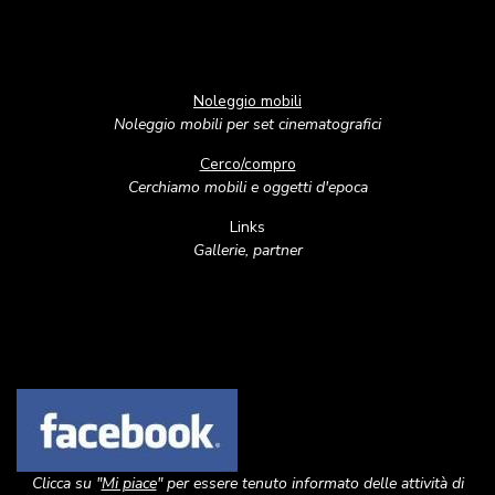
Noleggio mobili
Noleggio mobili per set cinematografici
Cerco/compro
Cerchiamo mobili e oggetti d'epoca
Links
Gallerie, partner
Image
Clicca su "
Mi piace
" per essere tenuto informato delle attività di