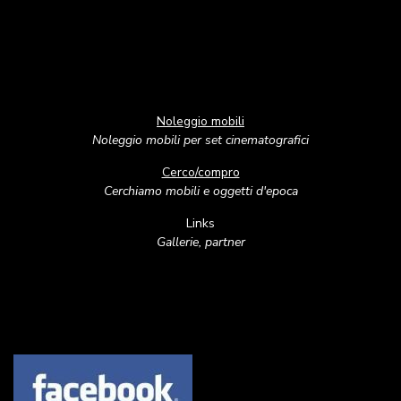
Noleggio mobili
Noleggio mobili per set cinematografici
Cerco/compro
Cerchiamo mobili e oggetti d'epoca
Links
Gallerie, partner
Image