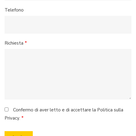
Telefono
Richiesta
Confermo di aver letto e di accettare la Politica sulla
Privacy.