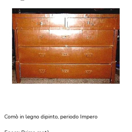
Comò in legno dipinto, periodo Impero