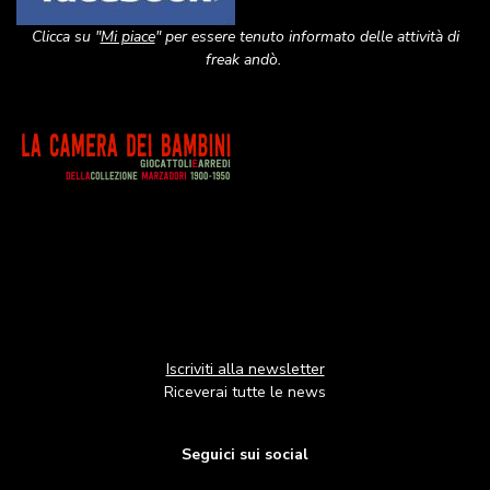
Clicca su "
Mi piace
" per essere tenuto informato delle attività di
freak andò.
Image
Iscriviti alla newsletter
Riceverai tutte le news
Seguici sui social