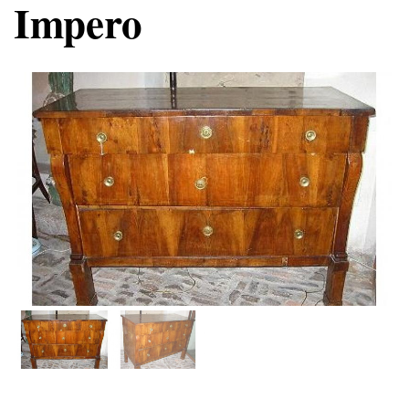
Impero