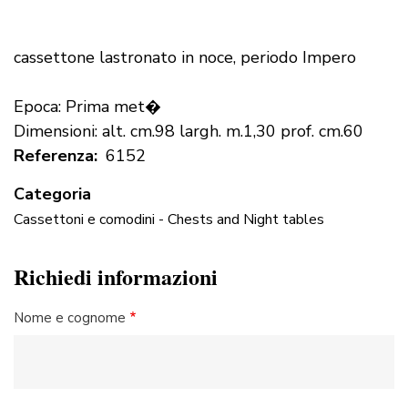
cassettone lastronato in noce, periodo Impero
Epoca: Prima met�
Dimensioni: alt. cm.98 largh. m.1,30 prof. cm.60
Referenza
6152
Categoria
Cassettoni e comodini - Chests and Night tables
Richiedi informazioni
Nome e cognome