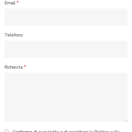
Email
Telefono
Richiesta