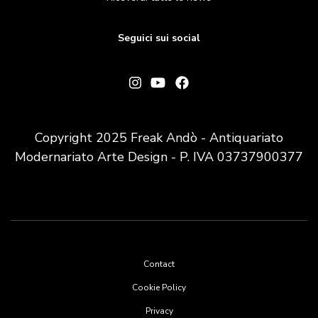
Seguici sui social
Copyright 2025 Freak Andò - Antiquariato
Modernariato Arte Design - P. IVA 03737900377
Footer
Contact
menu
Cookie Policy
Privacy