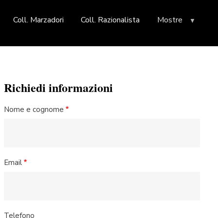
Coll. Marzadori
Coll. Razionalista
Mostre
Richiedi informazioni
Nome e cognome
Email
Telefono