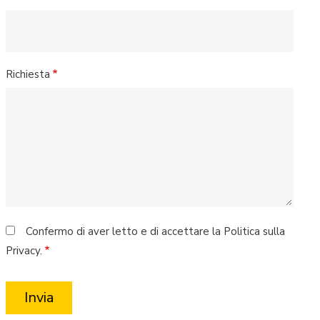
Richiesta
Confermo di aver letto e di accettare la Politica sulla
Privacy.