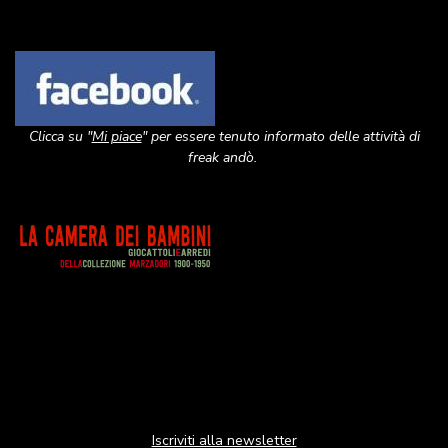
Image
Clicca su "
Mi piace
" per essere tenuto informato delle attività di
freak andò.
Image
Iscriviti alla newsletter