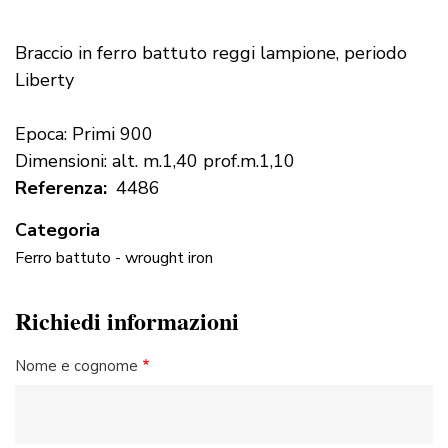
Braccio in ferro battuto reggi lampione, periodo
Liberty
Epoca: Primi 900
Dimensioni: alt. m.1,40 prof.m.1,10
Referenza
4486
Categoria
Ferro battuto - wrought iron
Richiedi informazioni
Nome e cognome