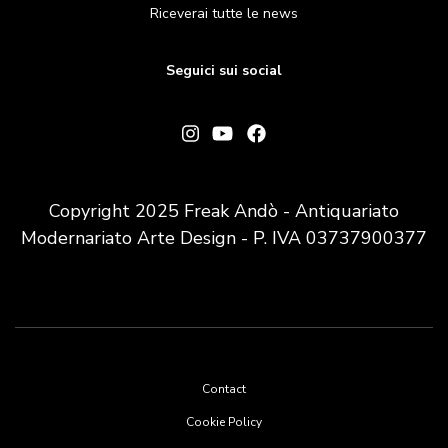
Riceverai tutte le news
Seguici sui social
Copyright 2025 Freak Andò - Antiquariato
Modernariato Arte Design - P. IVA 03737900377
Footer
Contact
menu
Cookie Policy