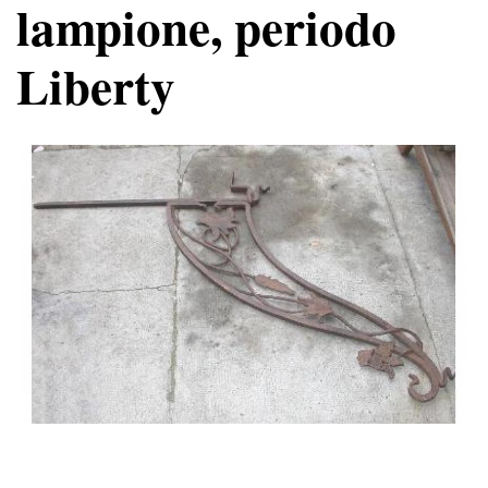
lampione, periodo
Liberty