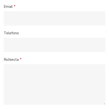
Email
Telefono
Richiesta