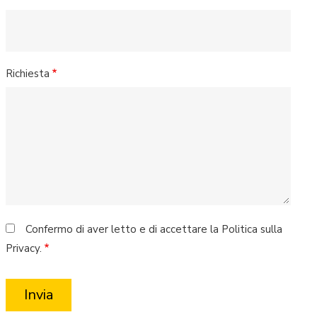
Richiesta
Confermo di aver letto e di accettare la Politica sulla
Privacy.