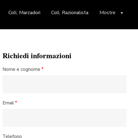
Coll. Marzadori
Coll. Razionalista
Mostre
Richiedi informazioni
Nome e cognome
Email
Telefono