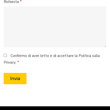
Richiesta
Confermo di aver letto e di accettare la Politica sulla
Privacy.