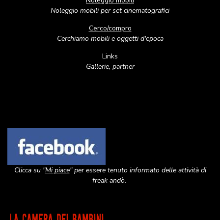
Noleggio mobili
Noleggio mobili per set cinematografici
Cerco/compro
Cerchiamo mobili e oggetti d'epoca
Links
Gallerie, partner
Image
Clicca su "
Mi piace
" per essere tenuto informato delle attività di
freak andò.
Image