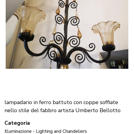
lampadario in ferro battuto con coppe soffiate
nello stile del fabbro artista Umberto Bellotto
Categoria
Illuminazione - Lighting and Chandeliers