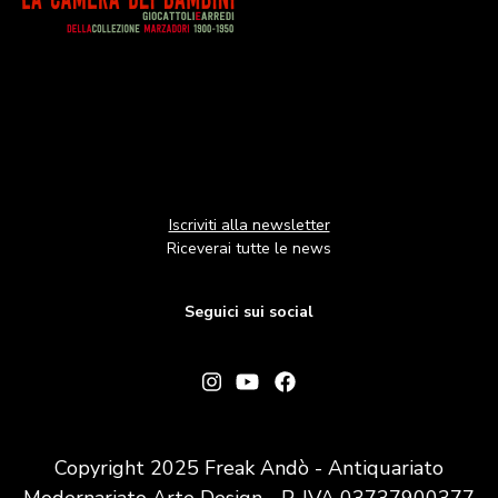
Iscriviti alla newsletter
Riceverai tutte le news
Seguici sui social
Copyright 2025 Freak Andò - Antiquariato
Modernariato Arte Design - P. IVA 03737900377