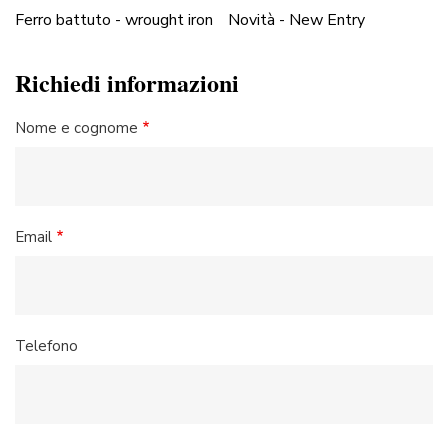
Ferro battuto - wrought iron
Novità - New Entry
Richiedi informazioni
Nome e cognome
Email
Telefono