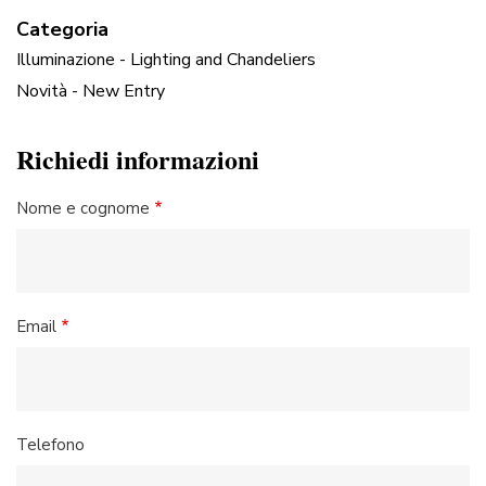
Categoria
Illuminazione - Lighting and Chandeliers
Novità - New Entry
Richiedi informazioni
Nome e cognome
Email
Telefono