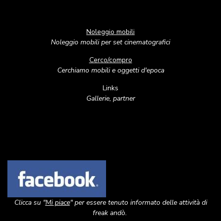
Noleggio mobili
Noleggio mobili per set cinematografici
Cerco/compro
Cerchiamo mobili e oggetti d'epoca
Links
Gallerie, partner
Image
Clicca su "
Mi piace
" per essere tenuto informato delle attività di
freak andò.