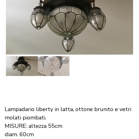
Lampadario liberty in latta, ottone brunito e vetri
molati piombati.
MISURE: altezza 55cm
diam. 60cm