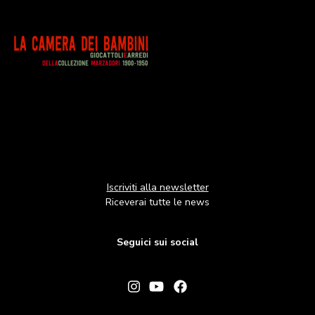
Image
Iscriviti alla newsletter
Riceverai tutte le news
Seguici sui social