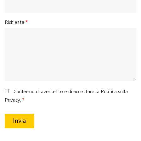
Richiesta
Confermo di aver letto e di accettare la Politica sulla
Privacy.