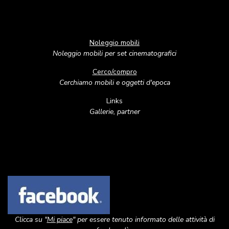
Noleggio mobili
Noleggio mobili per set cinematografici
Cerco/compro
Cerchiamo mobili e oggetti d'epoca
Links
Gallerie, partner
Image
Clicca su "
Mi piace
" per essere tenuto informato delle attività di