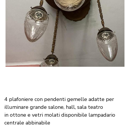
4 plafoniere con pendenti gemelle adatte per
illuminare grande salone, hall, sala teatro
in ottone e vetri molati disponibile lampadario
centrale abbinabile