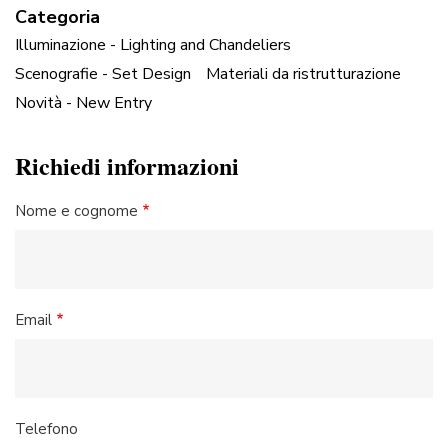
Categoria
Illuminazione - Lighting and Chandeliers
Scenografie - Set Design
Materiali da ristrutturazione
Novità - New Entry
Richiedi informazioni
Nome e cognome
Email
Telefono