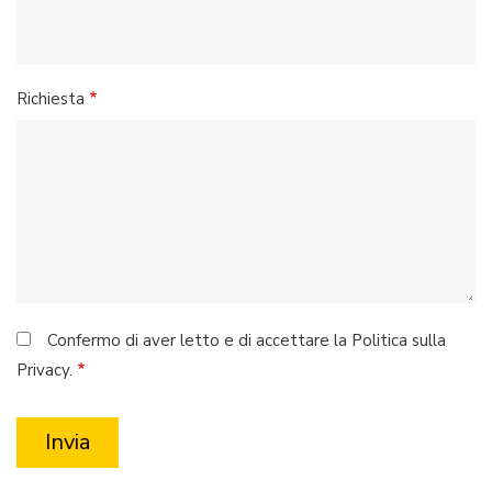
Richiesta
Confermo di aver letto e di accettare la Politica sulla
Privacy.