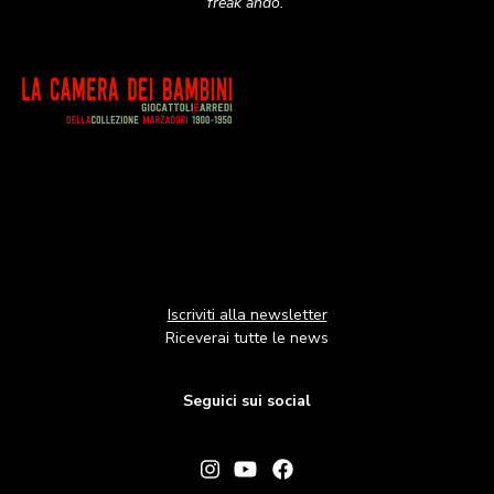
freak andò.
Image
Iscriviti alla newsletter
Riceverai tutte le news
Seguici sui social