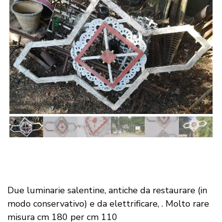
Due luminarie salentine, antiche da restaurare (in
modo conservativo) e da elettrificare, . Molto rare
misura cm 180 per cm 110