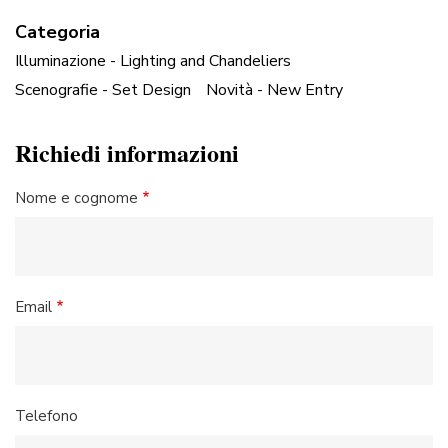
Categoria
Illuminazione - Lighting and Chandeliers
Scenografie - Set Design
Novità - New Entry
Richiedi informazioni
Nome e cognome
Email
Telefono