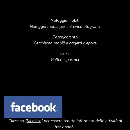
Noleggio mobili
Noleggio mobili per set cinematografici
Cerco/compro
Cerchiamo mobili e oggetti d'epoca
Links
Gallerie, partner
Image
Clicca su "
Mi piace
" per essere tenuto informato delle attività di
freak andò.