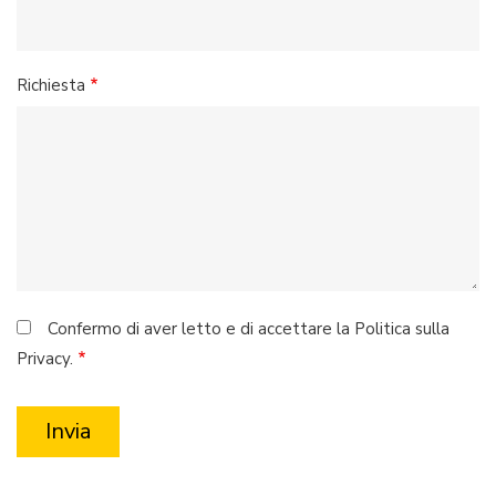
Richiesta
Confermo di aver letto e di accettare la Politica sulla
Privacy.