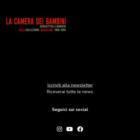
Image
Iscriviti alla newsletter
Riceverai tutte le news
Seguici sui social