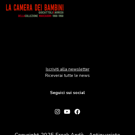
Image
Iscriviti alla newsletter
Riceverai tutte le news
Seguici sui social
Copyright 2025 Freak Andò - Antiquariato