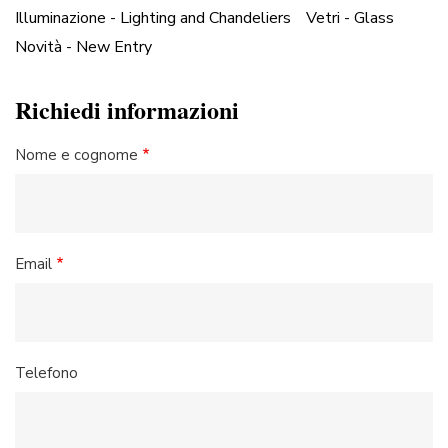
Illuminazione - Lighting and Chandeliers
Vetri - Glass
Novità - New Entry
Richiedi informazioni
Nome e cognome
Email
Telefono