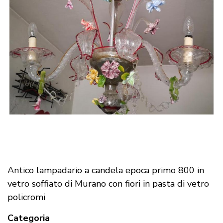
Antico lampadario a candela epoca primo 800 in
vetro soffiato di Murano con fiori in pasta di vetro
policromi
Categoria