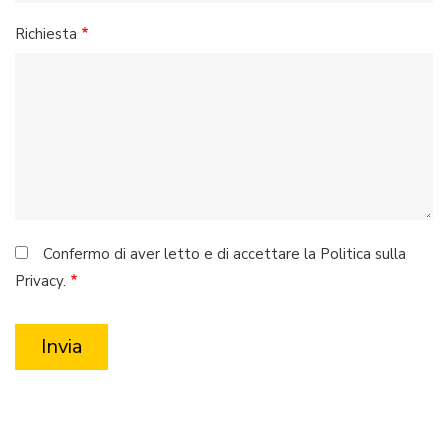
Richiesta
Confermo di aver letto e di accettare la Politica sulla
Privacy.