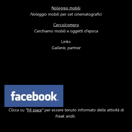
Noleggio mobili
Noleggio mobili per set cinematografici
Cerco/compro
Cerchiamo mobili e oggetti d'epoca
Links
Gallerie, partner
Image
Clicca su "
Mi piace
" per essere tenuto informato delle attività di
freak andò.