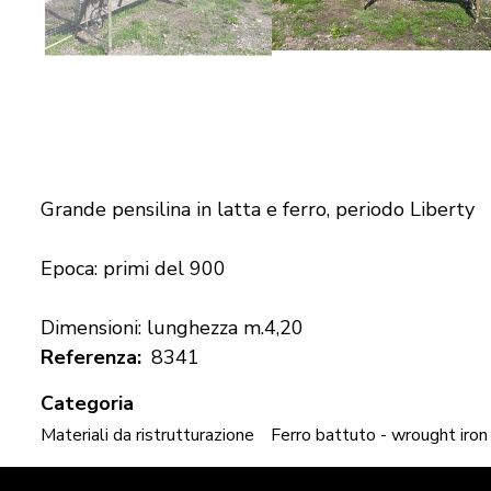
Grande pensilina in latta e ferro, periodo Liberty
Epoca: primi del 900
Dimensioni: lunghezza m.4,20
Referenza
8341
Categoria
Materiali da ristrutturazione
Ferro battuto - wrought iron