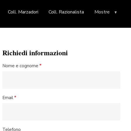
Coll. Marzadori
Coll. Razionalista
Mostre
Richiedi informazioni
Nome e cognome
Email
Telefono