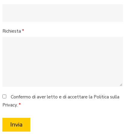
Richiesta
Confermo di aver letto e di accettare la Politica sulla
Privacy.