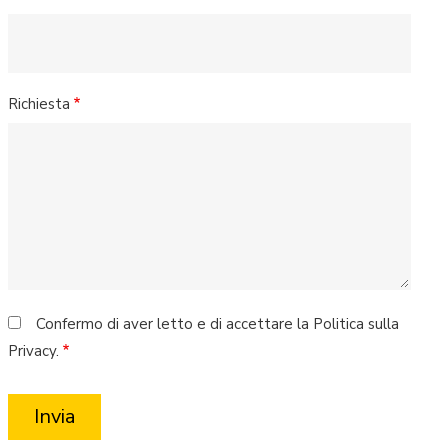
Richiesta
Confermo di aver letto e di accettare la Politica sulla
Privacy.