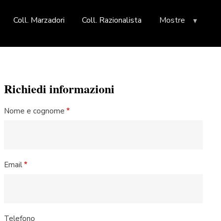
Coll. Marzadori
Coll. Razionalista
Mostre
Richiedi informazioni
Nome e cognome
Email
Telefono