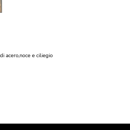
 acero,noce e ciliegio