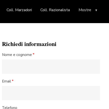
Coll. Marzadori
Coll. Razionalista
Mostre
Richiedi informazioni
Nome e cognome
Email
Telefono