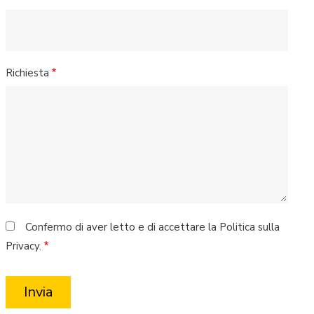
Richiesta
Confermo di aver letto e di accettare la Politica sulla
Privacy.