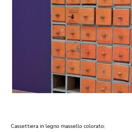
Cassettiera in legno massello colorato;