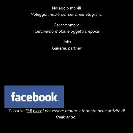
Noleggio mobili
Noleggio mobili per set cinematografici
Cerco/compro
Cerchiamo mobili e oggetti d'epoca
Links
Gallerie, partner
Image
Clicca su "
Mi piace
" per essere tenuto informato delle attività di
freak andò.