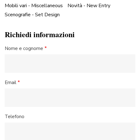
Mobili vari - Miscellaneous
Novità - New Entry
Scenografie - Set Design
Richiedi informazioni
Nome e cognome
Email
Telefono