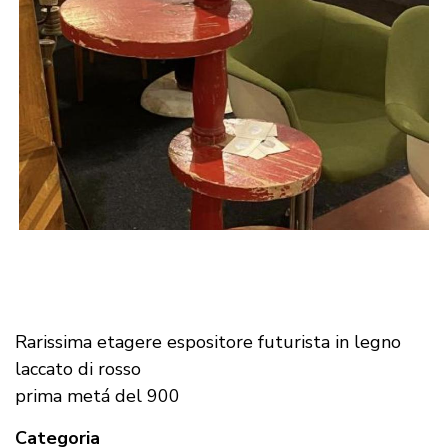
Rarissima etagere espositore futurista in legno
laccato di rosso
prima metá del 900
Categoria