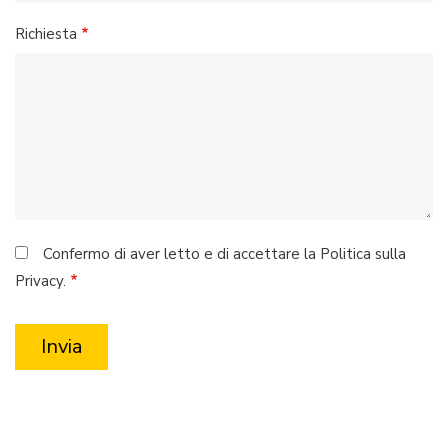
Richiesta
Confermo di aver letto e di accettare la Politica sulla
Privacy.