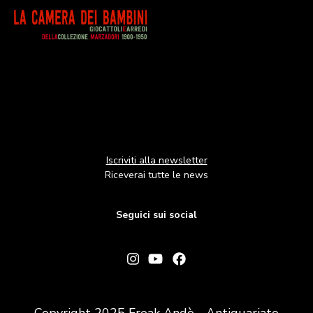
Image
Iscriviti alla newsletter
Riceverai tutte le news
Seguici sui social
Copyright 2025 Freak Andò - Antiquariato