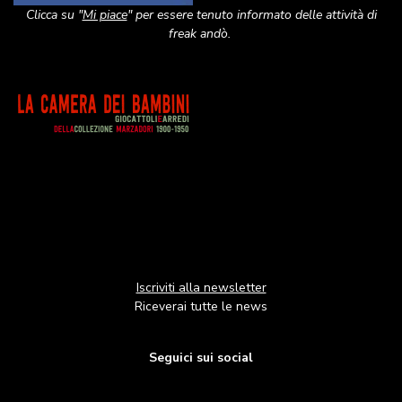
Clicca su "
Mi piace
" per essere tenuto informato delle attività di
freak andò.
Image
Iscriviti alla newsletter
Riceverai tutte le news
Seguici sui social