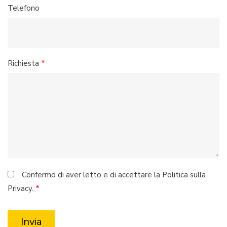
Telefono
Richiesta
Confermo di aver letto e di accettare la Politica sulla
Privacy.