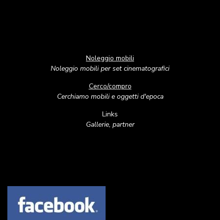
Noleggio mobili
Noleggio mobili per set cinematografici
Cerco/compro
Cerchiamo mobili e oggetti d'epoca
Links
Gallerie, partner
Image