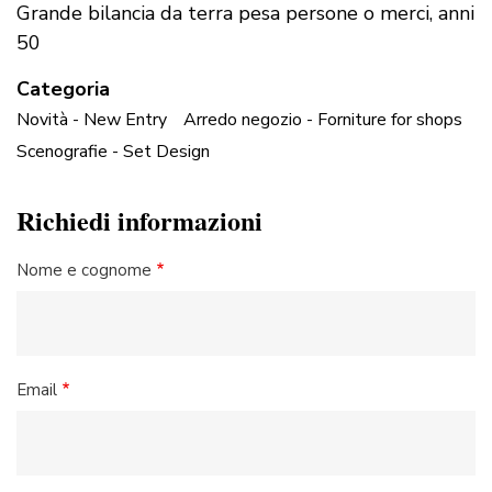
Grande bilancia da terra pesa persone o merci, anni
50
Categoria
Novità - New Entry
Arredo negozio - Forniture for shops
Scenografie - Set Design
Richiedi informazioni
Nome e cognome
Email