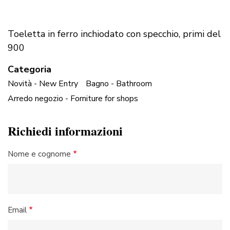
Toeletta in ferro inchiodato con specchio, primi del
900
Categoria
Novità - New Entry
Bagno - Bathroom
Arredo negozio - Forniture for shops
Richiedi informazioni
Nome e cognome
Email