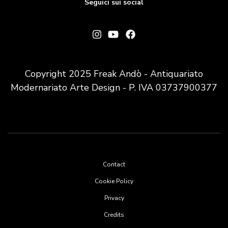
Seguici sui social
Copyright 2025 Freak Andò - Antiquariato
Modernariato Arte Design - P. IVA 03737900377
Footer
Contact
menu
Cookie Policy
Privacy
Credits