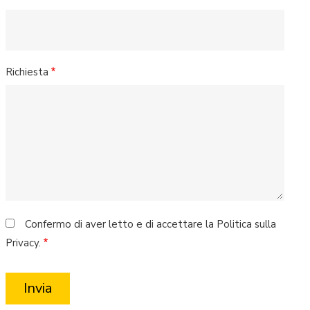
Richiesta
Confermo di aver letto e di accettare la Politica sulla
Privacy.