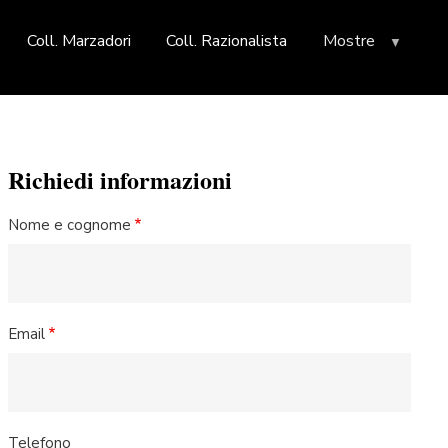
Coll. Marzadori
Coll. Razionalista
Mostre
Richiedi informazioni
Nome e cognome
Email
Telefono