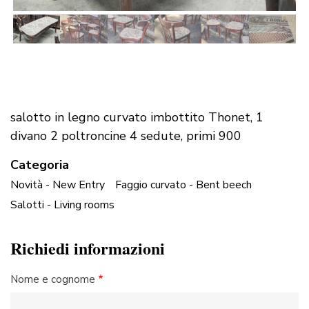
salotto in legno curvato imbottito Thonet, 1
divano 2 poltroncine 4 sedute, primi 900
Categoria
Novità - New Entry
Faggio curvato - Bent beech
Salotti - Living rooms
Richiedi informazioni
Nome e cognome