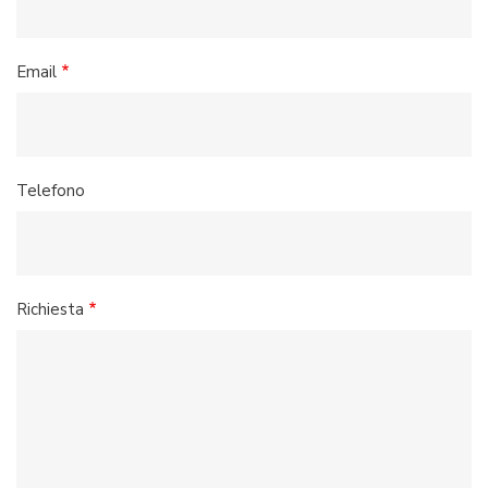
Email
Telefono
Richiesta