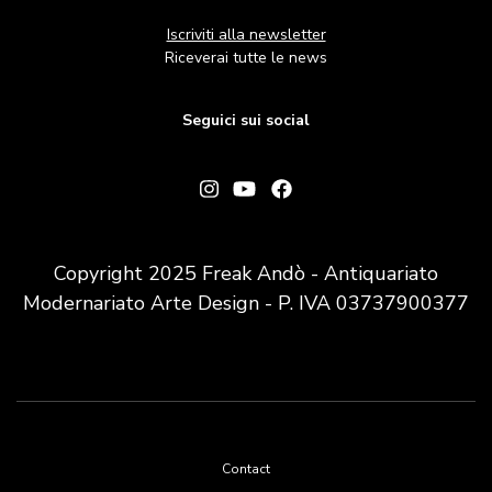
Iscriviti alla newsletter
Riceverai tutte le news
Seguici sui social
Copyright 2025 Freak Andò - Antiquariato
Modernariato Arte Design - P. IVA 03737900377
Footer
Contact
menu