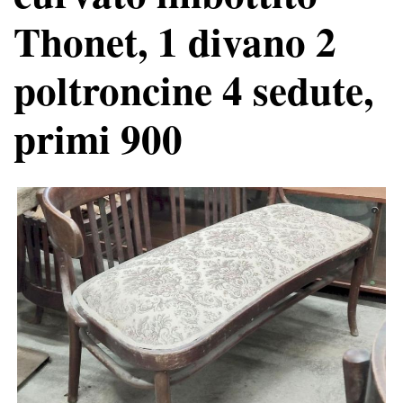
Thonet, 1 divano 2
poltroncine 4 sedute,
primi 900