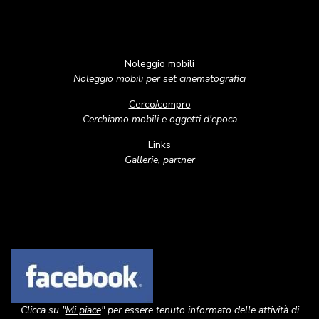
Noleggio mobili
Noleggio mobili per set cinematografici
Cerco/compro
Cerchiamo mobili e oggetti d'epoca
Links
Gallerie, partner
Image
Clicca su "
Mi piace
" per essere tenuto informato delle attività di