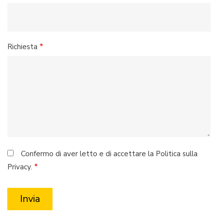
Richiesta
Confermo di aver letto e di accettare la Politica sulla
Privacy.