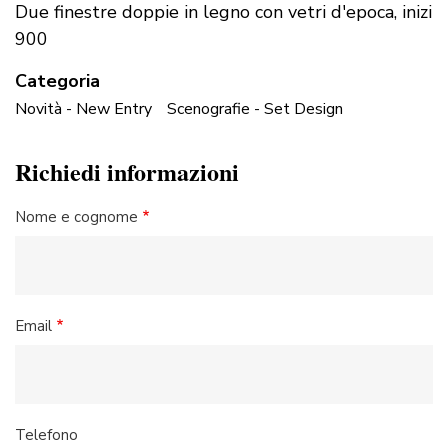
Due finestre doppie in legno con vetri d'epoca, inizi
900
Categoria
Novità - New Entry
Scenografie - Set Design
Richiedi informazioni
Nome e cognome
Email
Telefono