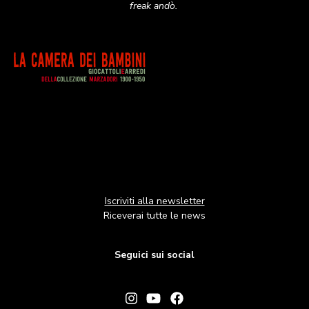
freak andò.
Image
Iscriviti alla newsletter
Riceverai tutte le news
Seguici sui social