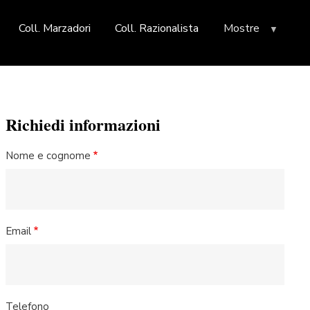
Coll. Marzadori
Coll. Razionalista
Mostre
Richiedi informazioni
Nome e cognome
Email
Telefono