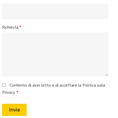
Richiesta
Confermo di aver letto e di accettare la Politica sulla
Privacy.