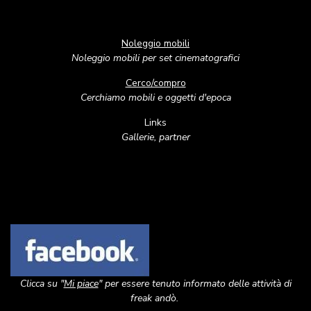
Noleggio mobili
Noleggio mobili per set cinematografici
Cerco/compro
Cerchiamo mobili e oggetti d'epoca
Links
Gallerie, partner
Image
Clicca su "
Mi piace
" per essere tenuto informato delle attività di
freak andò.