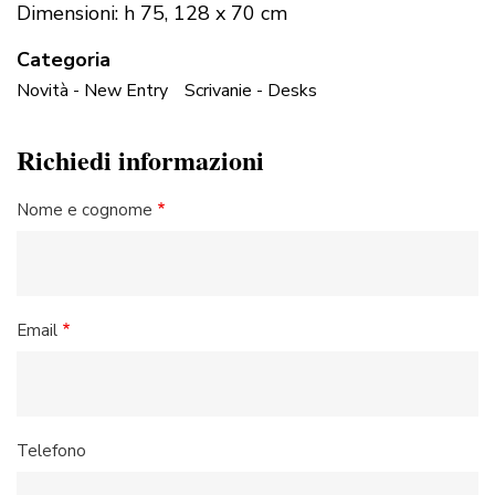
Dimensioni: h 75, 128 x 70 cm
Categoria
Novità - New Entry
Scrivanie - Desks
Richiedi informazioni
Nome e cognome
Email
Telefono