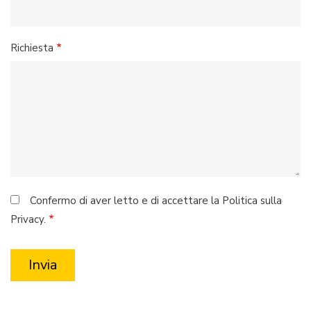
Richiesta
Confermo di aver letto e di accettare la Politica sulla
Privacy.