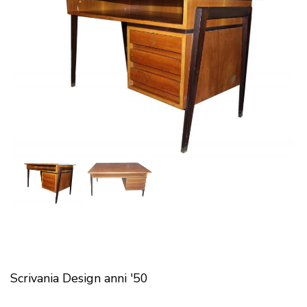
Scrivania Design anni '50