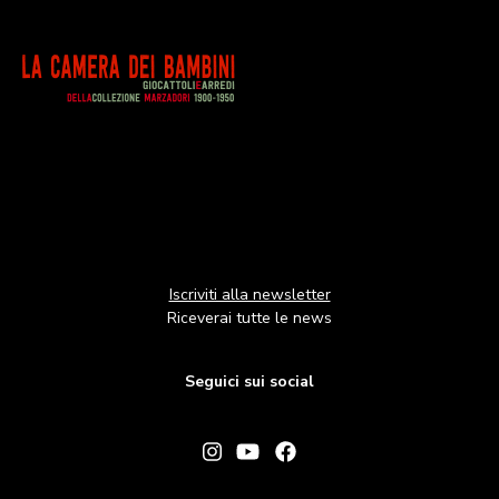
Image
Iscriviti alla newsletter
Riceverai tutte le news
Seguici sui social