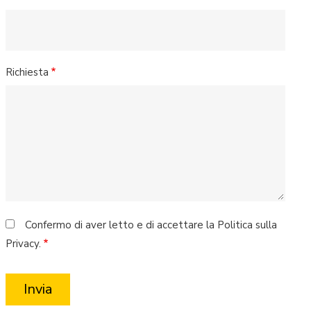
Richiesta
Confermo di aver letto e di accettare la Politica sulla
Privacy.