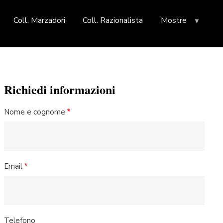
Coll. Marzadori
Coll. Razionalista
Mostre
Richiedi informazioni
Nome e cognome
Email
Telefono