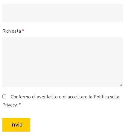
Richiesta
Confermo di aver letto e di accettare la Politica sulla
Privacy.