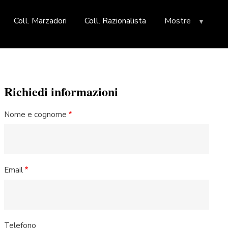
Coll. Marzadori
Coll. Razionalista
Mostre
Richiedi informazioni
Nome e cognome
Email
Telefono