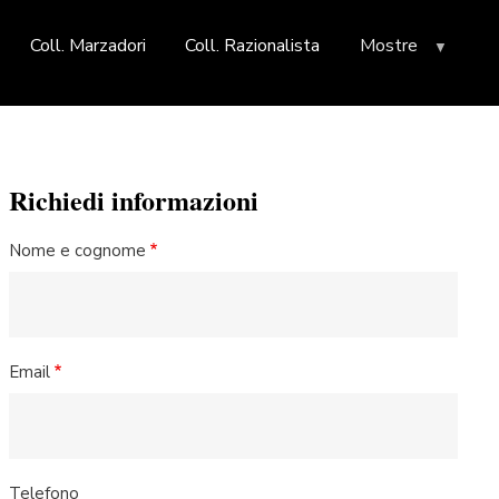
Coll. Marzadori
Coll. Razionalista
Mostre
Richiedi informazioni
Nome e cognome
Email
Telefono