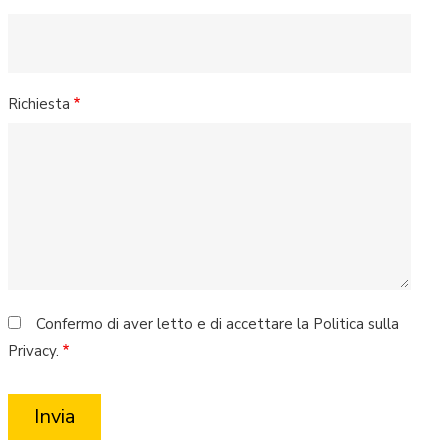
Richiesta
Confermo di aver letto e di accettare la Politica sulla
Privacy.