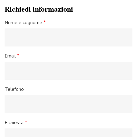
Richiedi informazioni
Nome e cognome
Email
Telefono
Richiesta