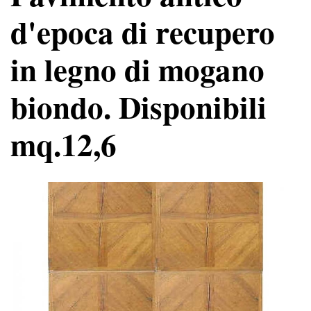
d'epoca di recupero
in legno di mogano
biondo. Disponibili
mq.12,6