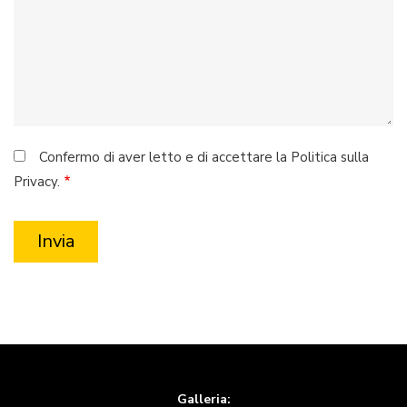
Confermo di aver letto e di accettare la Politica sulla
Privacy.
Galleria: