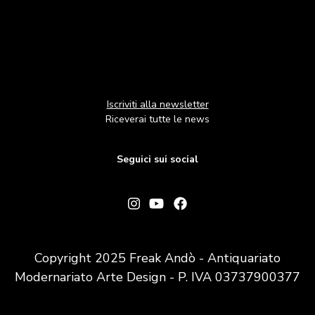
Iscriviti alla newsletter
Riceverai tutte le news
Seguici sui social
Copyright 2025 Freak Andò - Antiquariato
Modernariato Arte Design - P. IVA 03737900377