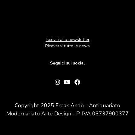
Iscriviti alla newsletter
Riceverai tutte le news
Seguici sui social
Copyright 2025 Freak Andò - Antiquariato
Modernariato Arte Design - P. IVA 03737900377