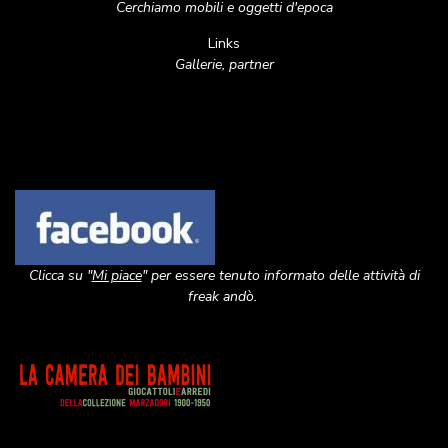
Cerchiamo mobili e oggetti d'epoca
Links
Gallerie, partner
Image
Clicca su "
Mi piace
" per essere tenuto informato delle attività di
freak andò.
Image