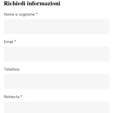
Richiedi informazioni
Nome e cognome
Email
Telefono
Richiesta