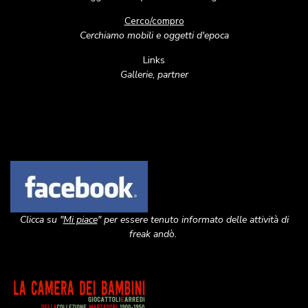
Cerco/compro
Cerchiamo mobili e oggetti d'epoca
Links
Gallerie, partner
Image
Clicca su "
Mi piace
" per essere tenuto informato delle attività di
freak andò.
Image