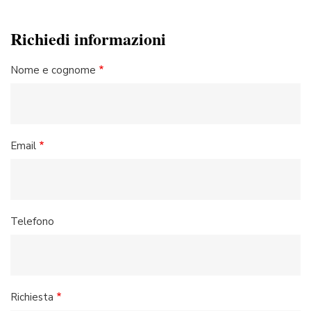
Richiedi informazioni
Nome e cognome
Email
Telefono
Richiesta