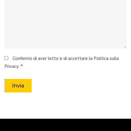
Confermo di aver letto e di accettare la Politica sulla
Privacy.