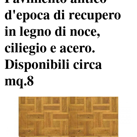
d'epoca di recupero
in legno di noce,
ciliegio e acero.
Disponibili circa
mq.8