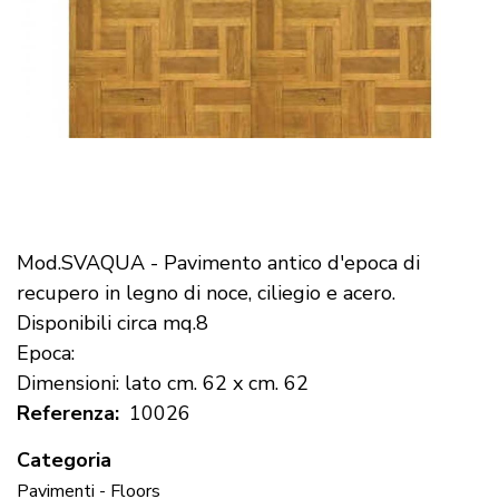
Mod.SVAQUA - Pavimento antico d'epoca di
recupero in legno di noce, ciliegio e acero.
Disponibili circa mq.8
Epoca:
Dimensioni: lato cm. 62 x cm. 62
Referenza
10026
Categoria
Pavimenti - Floors