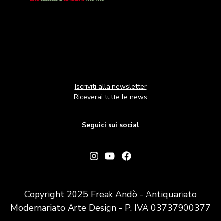
Iscriviti alla newsletter
Riceverai tutte le news
Seguici sui social
Copyright 2025 Freak Andò - Antiquariato
Modernariato Arte Design - P. IVA 03737900377